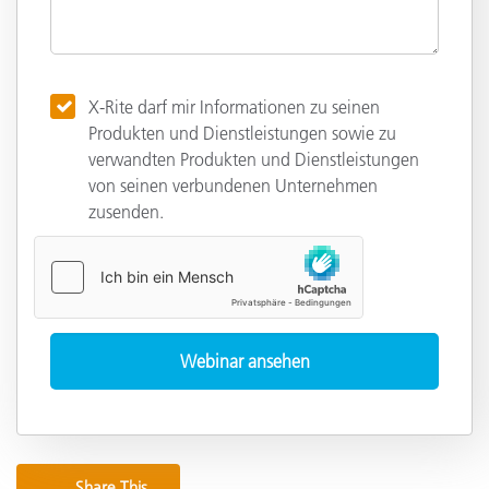
X-Rite darf mir Informationen zu seinen
Produkten und Dienstleistungen sowie zu
verwandten Produkten und Dienstleistungen
von seinen verbundenen Unternehmen
zusenden.
Share This