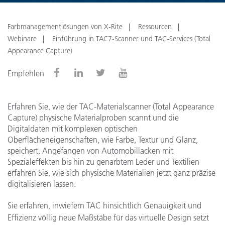
Farbmanagementlösungen von X-Rite
Ressourcen
Webinare
Einführung in TAC7-Scanner und TAC-Services (Total
Appearance Capture)
Empfehlen
Erfahren Sie, wie der TAC-Materialscanner (Total Appearance
Capture) physische Materialproben scannt und die
Digitaldaten mit komplexen optischen
Oberflächeneigenschaften, wie Farbe, Textur und Glanz,
speichert. Angefangen von Automobillacken mit
Spezialeffekten bis hin zu genarbtem Leder und Textilien
erfahren Sie, wie sich physische Materialien jetzt ganz präzise
digitalisieren lassen.
Sie erfahren, inwiefern TAC hinsichtlich Genauigkeit und
Effizienz völlig neue Maßstäbe für das virtuelle Design setzt