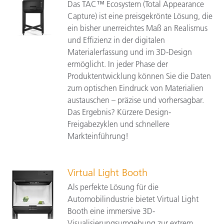
Das TAC™ Ecosystem (Total Appearance
Capture) ist eine preisgekrönte Lösung, die
ein bisher unerreichtes Maß an Realismus
und Effizienz in der digitalen
Materialerfassung und im 3D-Design
ermöglicht. In jeder Phase der
Produktentwicklung können Sie die Daten
zum optischen Eindruck von Materialien
austauschen – präzise und vorhersagbar.
Das Ergebnis? Kürzere Design-
Freigabezyklen und schnellere
Markteinführung!
Virtual Light Booth
Als perfekte Lösung für die
Automobilindustrie bietet Virtual Light
Booth eine immersive 3D-
Visualisierungsumgebung zur extrem