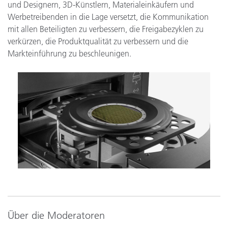
und Designern, 3D-Künstlern, Materialeinkäufern und
Werbetreibenden in die Lage versetzt, die Kommunikation
mit allen Beteiligten zu verbessern, die Freigabezyklen zu
verkürzen, die Produktqualität zu verbessern und die
Markteinführung zu beschleunigen.
Über die Moderatoren