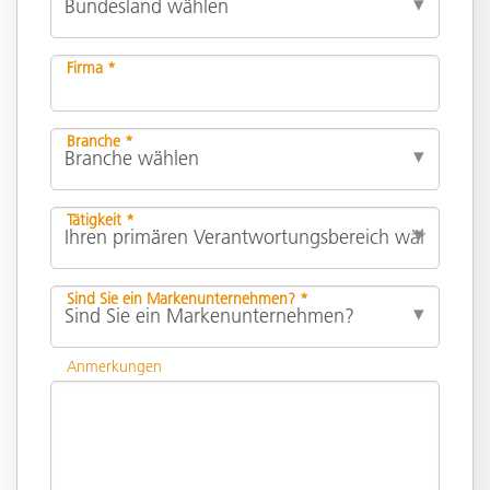
Firma *
Branche *
Tätigkeit *
Sind Sie ein Markenunternehmen? *
Anmerkungen