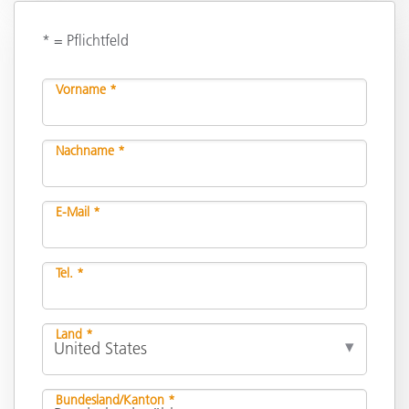
* = Pflichtfeld
Vorname *
Nachname *
E-Mail *
Tel. *
Land *
Bundesland/Kanton *