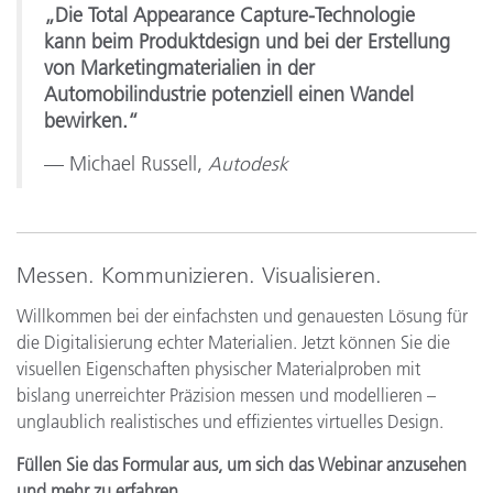
„Die Total Appearance Capture-Technologie
kann beim Produktdesign und bei der Erstellung
von Marketingmaterialien in der
Automobilindustrie potenziell einen Wandel
bewirken.“
— Michael Russell,
Autodesk
Messen. Kommunizieren. Visualisieren.
Willkommen bei der einfachsten und genauesten Lösung für
die Digitalisierung echter Materialien. Jetzt können Sie die
visuellen Eigenschaften physischer Materialproben mit
bislang unerreichter Präzision messen und modellieren –
unglaublich realistisches und effizientes virtuelles Design.
Füllen Sie das Formular aus, um sich das Webinar anzusehen
und mehr zu erfahren.