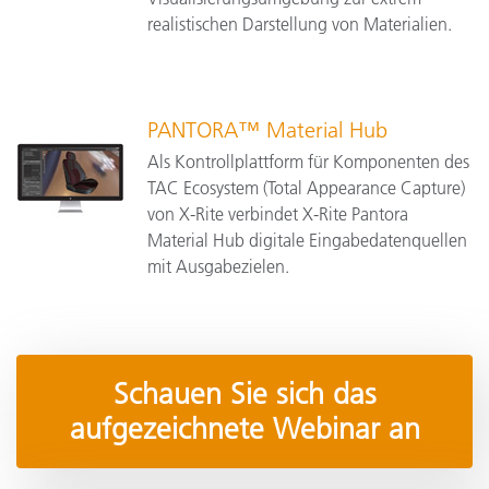
realistischen Darstellung von Materialien.
PANTORA™ Material Hub
Als Kontrollplattform für Komponenten des
TAC Ecosystem (Total Appearance Capture)
von X-Rite verbindet X-Rite Pantora
Material Hub digitale Eingabedatenquellen
mit Ausgabezielen.
Schauen Sie sich das
aufgezeichnete Webinar an