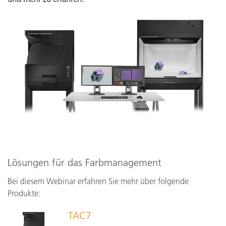
Lösungen für das Farbmanagement
Bei diesem Webinar erfahren Sie mehr über folgende
Produkte:
TAC7