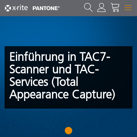
Einführung in TAC7-
Scanner und TAC-
Services (Total
Appearance Capture)
1