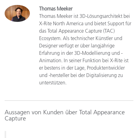
Thomas Meeker
Thomas Meeker ist 3D-Lösungsarchitekt bei
X-Rite North America und bietet Support für
das Total Appearance Capture (TAC)
Ecosystem. Als technischer Künstler und
Designer verfügt er über langjährige
Erfahrung in der 3D-Modellierung und -
Animation. In seiner Funktion bei X-Rite ist
er bestens in der Lage, Produktentwickler
und -hersteller bei der Digitalisierung zu
unterstützen.
Aussagen von Kunden über Total Appearance
Capture