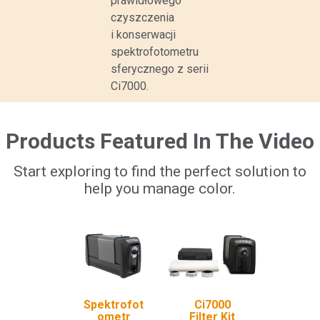
prawidłowego
czyszczenia
i konserwacji
spektrofotometru
sferycznego z serii
Ci7000.
Products Featured In The Video
Start exploring to find the perfect solution to
help you manage color.
Spektrofot
Ci7000
ometr
Filter Kit