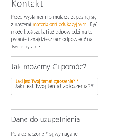
Kontakt
Przed wysłaniem formularza zapoznaj się
z naszymi
materiałami edukacyjnymi
. Być
może ktoś szukał już odpowiedzi na to
pytanie i znajdziesz tam odpowiedź na
Twoje pytanie!
Jak możemy Ci pomóc?
Jaki jest Twój temat zgłoszenia? *
Dane do uzupełnienia
Pola oznaczone * są wymagane