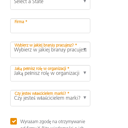
Firma *
Wybierz w jakiej branży pracujesz? *
Jaką pełnisz rolę w organizacji *
Czy jesteś właścicielem marki? *
Wyrażam zgodę na otrzymywanie