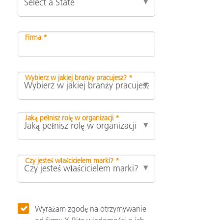
Firma *
Wybierz w jakiej branży pracujesz? *
Jaką pełnisz rolę w organizacji *
Czy jesteś właścicielem marki? *
Wyrażam zgodę na otrzymywanie