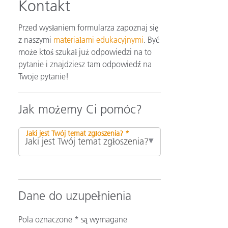
Kontakt
Przed wysłaniem formularza zapoznaj się
z naszymi
materiałami edukacyjnymi
. Być
może ktoś szukał już odpowiedzi na to
pytanie i znajdziesz tam odpowiedź na
Twoje pytanie!
Jak możemy Ci pomóc?
Jaki jest Twój temat zgłoszenia? *
Dane do uzupełnienia
Pola oznaczone * są wymagane