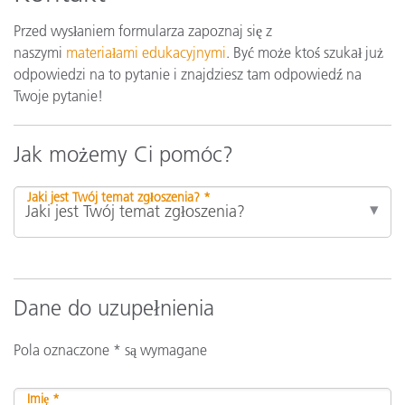
Przed wysłaniem formularza zapoznaj się z
naszymi
materiałami edukacyjnymi
. Być może ktoś szukał już
odpowiedzi na to pytanie i znajdziesz tam odpowiedź na
Twoje pytanie!
Jak możemy Ci pomóc?
Jaki jest Twój temat zgłoszenia? *
Dane do uzupełnienia
Pola oznaczone * są wymagane
Imię *