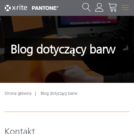
Blog dotyczący barw
Strona główna
Blog dotyczący barw
Kontakt