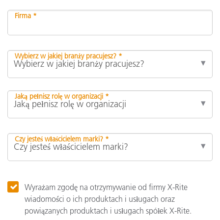
Firma *
Wybierz w jakiej branży pracujesz? *
Jaką pełnisz rolę w organizacji *
Czy jesteś właścicielem marki? *
Wyrażam zgodę na otrzymywanie od firmy X-Rite
wiadomości o ich produktach i usługach oraz
powiązanych produktach i usługach spółek X-Rite.