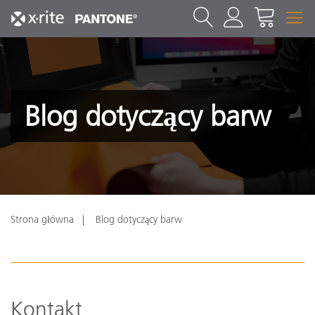
Blog dotyczący barw
Strona główna
Blog dotyczący barw
Kontakt