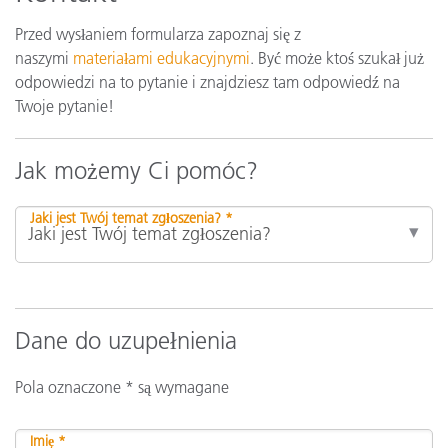
Przed wysłaniem formularza zapoznaj się z
naszymi
materiałami edukacyjnymi
. Być może ktoś szukał już
odpowiedzi na to pytanie i znajdziesz tam odpowiedź na
Twoje pytanie!
Jak możemy Ci pomóc?
Jaki jest Twój temat zgłoszenia? *
Dane do uzupełnienia
Pola oznaczone * są wymagane
Imię *