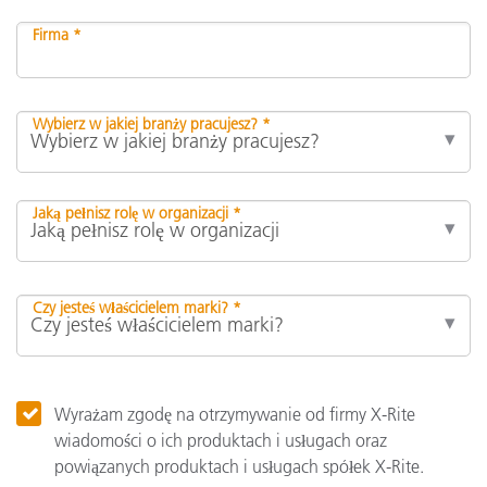
Firma *
Wybierz w jakiej branży pracujesz? *
Jaką pełnisz rolę w organizacji *
Czy jesteś właścicielem marki? *
Wyrażam zgodę na otrzymywanie od firmy X-Rite
wiadomości o ich produktach i usługach oraz
powiązanych produktach i usługach spółek X-Rite.