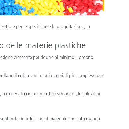
settore per le specifiche e la progettazione, la
ro delle materie plastiche
ssione crescente per ridurre al minimo il proprio
ollano il colore anche sui materiali più complessi per
, o materiali con agenti ottici schiarenti, le soluzioni
ntendo di riutilizzare il materiale sprecato durante