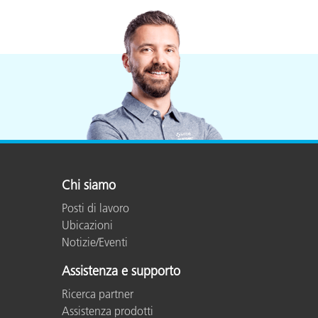
Chi siamo
Posti di lavoro
Ubicazioni
Notizie/Eventi
Assistenza e supporto
Ricerca partner
Assistenza prodotti