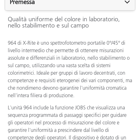
Premessa
Qualità uniforme del colore in laboratorio,
nello stabilimento e sul campo
964 di X-Rite è uno spettrofotometro portatile 0°/45° di
livello intermedio che permette di ottenere misurazioni
assolute e differenziali in laboratorio, nello stabilimento o
sul campo, utilizzando una vasta scelta di sistemi
colorimetrici. Ideale per gruppi di lavoro decentrati, con
competenze e requisiti eterogenei dei vari componenti, ma
che nondimeno devono garantire l'uniformità cromatica
nell'intera filiera di produzione.
L'unità 964 include la funzione JOBS che visualizza una
sequenza programmata di passaggi specifici per guidare
gli operatori nel processo di misurazione del colore e
garantire l'uniformità a prescindere dal livello di
competenze degli operatori. Il dispositivo è dotato di un