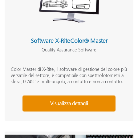
Software X-RiteColor® Master
Quality Assurance Software
Color Master di X-Rite, il software di gestione del colore più
versatile del settore, è compatibile con spettrofotometri a
sfera, 0°/45° e multi-angolo, a contatto e non a contatto.
Visualizza dettagli