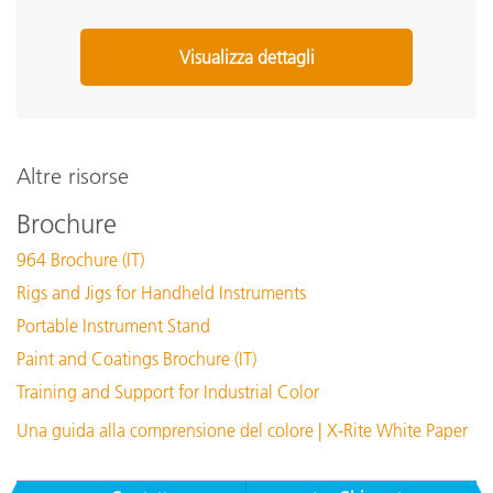
Visualizza dettagli
Altre risorse
Brochure
964 Brochure (IT)
Rigs and Jigs for Handheld Instruments
Portable Instrument Stand
Paint and Coatings Brochure (IT)
Training and Support for Industrial Color
Una guida alla comprensione del colore | X-Rite White Paper