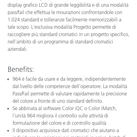
display grafico LCD di grande leggibilità e di una modalità
pass/fail che effettua le misurazioni confrontandole con
1.024 standard e tolleranze facilmente memorizzabili a
tale scopo. L'esclusiva modalità Progetto permette di
raccogliere più standard cromatici in un progetto specifico,
nell'ambito di un programma di standard cromatici
aziendali.
Benefits:
964 è facile da usare e da leggere, indipendentemente
dal livello delle competenze dell'operatore. La modalità
Pass/Fail permette di valutare rapidamente la precisione
del colore a fronte di uno standard definito.
Se abbinata al software Color iQC o Color iMatch,
l'unità 964 migliora il controllo sulle attività di
formulazione del colore e di controllo qualità.
Il dispositivo acquisisce dati cromatici che aiutano a