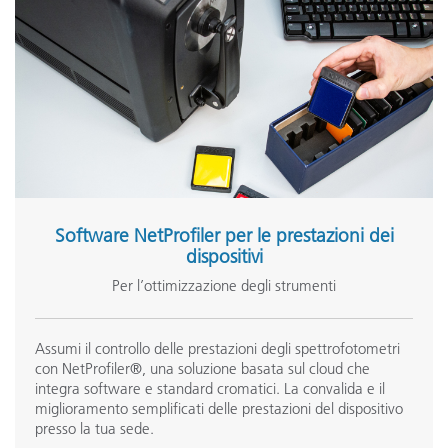
Software NetProfiler per le prestazioni dei
dispositivi
Per l’ottimizzazione degli strumenti
Assumi il controllo delle prestazioni degli spettrofotometri
con NetProfiler®, una soluzione basata sul cloud che
integra software e standard cromatici. La convalida e il
miglioramento semplificati delle prestazioni del dispositivo
presso la tua sede.