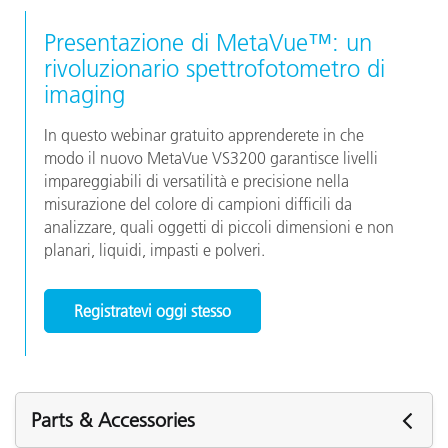
Presentazione di MetaVue™: un
rivoluzionario spettrofotometro di
imaging
In questo webinar gratuito apprenderete in che
modo il nuovo MetaVue VS3200 garantisce livelli
impareggiabili di versatilità e precisione nella
misurazione del colore di campioni difficili da
analizzare, quali oggetti di piccoli dimensioni e non
planari, liquidi, impasti e polveri.
Registratevi oggi stesso
Parts & Accessories