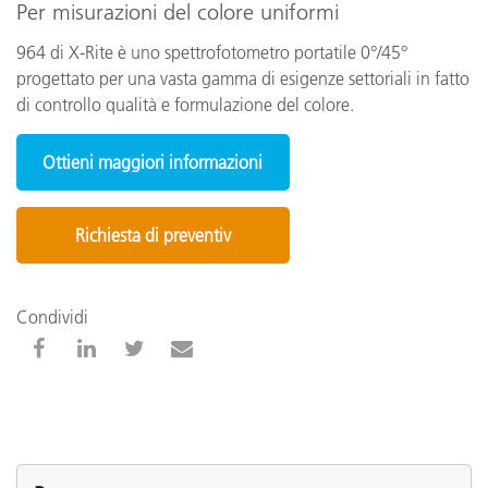
Per misurazioni del colore uniformi
964 di X-Rite è uno spettrofotometro portatile 0°/45°
progettato per una vasta gamma di esigenze settoriali in fatto
di controllo qualità e formulazione del colore.
Ottieni maggiori informazioni
Richiesta di preventiv
Condividi