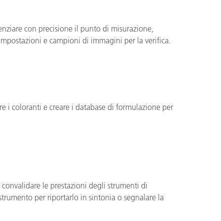
nziare con precisione il punto di misurazione,
e impostazioni e campioni di immagini per la verifica.
i coloranti e creare i database di formulazione per
convalidare le prestazioni degli strumenti di
strumento per riportarlo in sintonia o segnalare la