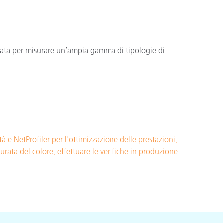
ata per misurare un’ampia gamma di tipologie di
e NetProfiler per l'ottimizzazione delle prestazioni,
rata del colore, effettuare le verifiche in produzione