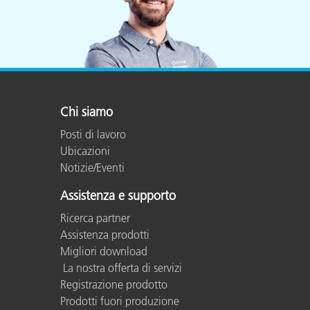
Chi siamo
Posti di lavoro
Ubicazioni
Notizie/Eventi
Assistenza e supporto
Ricerca partner
Assistenza prodotti
Migliori download
La nostra offerta di servizi
Registrazione prodotto
Prodotti fuori produzione