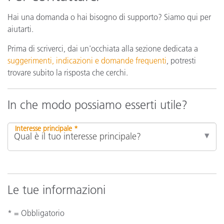
Hai una domanda o hai bisogno di supporto? Siamo qui per
aiutarti.
Prima di scriverci, dai un'occhiata alla sezione dedicata a
suggerimenti, indicazioni e domande frequenti
, potresti
trovare subito la risposta che cerchi.
In che modo possiamo esserti utile?
Interesse principale *
Le tue informazioni
* = Obbligatorio