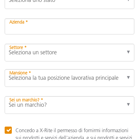
Azienda *
Settore *
Mansione *
Sei un marchio? *
Concedo a X-Rite il permesso di fornirmi informazioni
sui prodotti e servizi dell'azienda, e sui prodotti e servizi