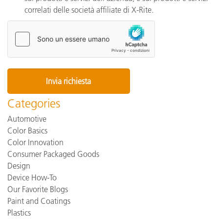
correlati delle società affiliate di X-Rite.
Categories
Automotive
Color Basics
Color Innovation
Consumer Packaged Goods
Design
Device How-To
Our Favorite Blogs
Paint and Coatings
Plastics