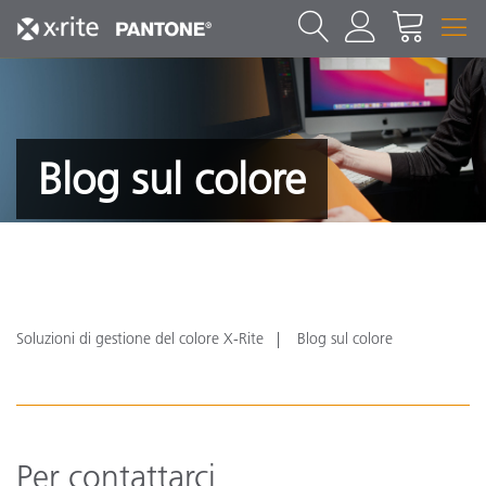
Blog sul colore
Soluzioni di gestione del colore X-Rite
Blog sul colore
Per contattarci