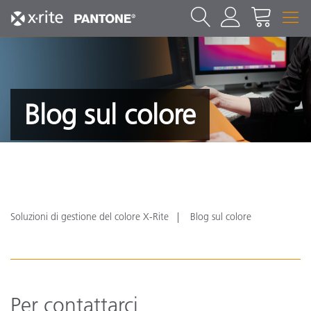
Blog sul colore
Soluzioni di gestione del colore X-Rite
Blog sul colore
Per contattarci