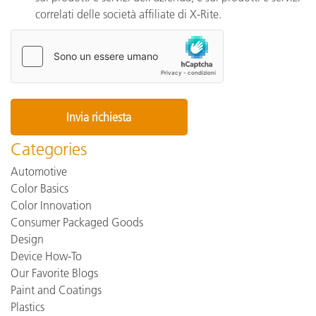
correlati delle società affiliate di X-Rite.
Categories
Automotive
Color Basics
Color Innovation
Consumer Packaged Goods
Design
Device How-To
Our Favorite Blogs
Paint and Coatings
Plastics