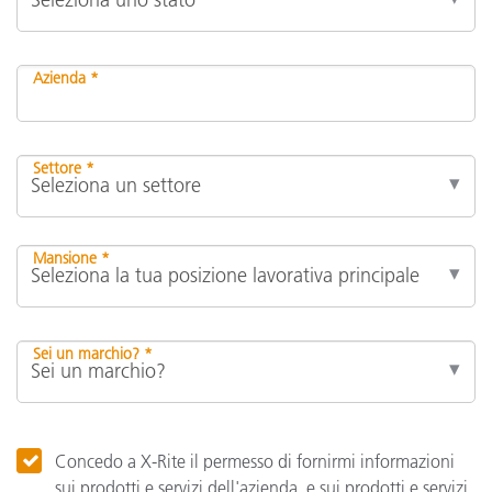
Azienda *
Settore *
Mansione *
Sei un marchio? *
Concedo a X-Rite il permesso di fornirmi informazioni
sui prodotti e servizi dell'azienda, e sui prodotti e servizi