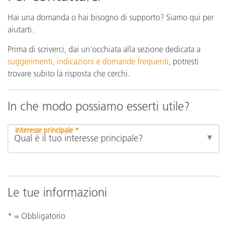
Hai una domanda o hai bisogno di supporto? Siamo qui per
aiutarti.
Prima di scriverci, dai un'occhiata alla sezione dedicata a
suggerimenti, indicazioni e domande frequenti
, potresti
trovare subito la risposta che cerchi.
In che modo possiamo esserti utile?
Interesse principale *
Le tue informazioni
* = Obbligatorio