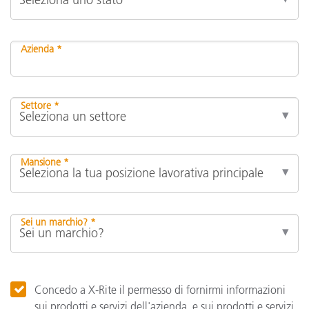
Azienda *
Settore *
Mansione *
Sei un marchio? *
Concedo a X-Rite il permesso di fornirmi informazioni
sui prodotti e servizi dell'azienda, e sui prodotti e servizi