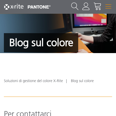
Blog sul colore
Soluzioni di gestione del colore X-Rite
Blog sul colore
Per contattarci