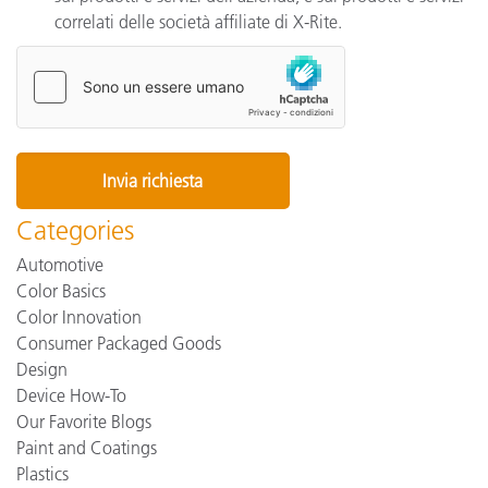
correlati delle società affiliate di X-Rite.
Categories
Automotive
Color Basics
Color Innovation
Consumer Packaged Goods
Design
Device How-To
Our Favorite Blogs
Paint and Coatings
Plastics