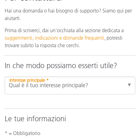
Hai una domanda o hai bisogno di supporto? Siamo qui per
aiutarti.
Prima di scriverci, dai un'occhiata alla sezione dedicata a
suggerimenti, indicazioni e domande frequenti
, potresti
trovare subito la risposta che cerchi.
In che modo possiamo esserti utile?
Interesse principale *
Le tue informazioni
* = Obbligatorio