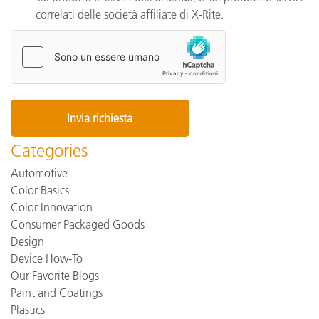
correlati delle società affiliate di X-Rite.
Categories
Automotive
Color Basics
Color Innovation
Consumer Packaged Goods
Design
Device How-To
Our Favorite Blogs
Paint and Coatings
Plastics