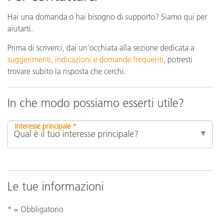
Hai una domanda o hai bisogno di supporto? Siamo qui per
aiutarti.
Prima di scriverci, dai un'occhiata alla sezione dedicata a
suggerimenti, indicazioni e domande frequenti
, potresti
trovare subito la risposta che cerchi.
In che modo possiamo esserti utile?
Interesse principale *
Le tue informazioni
* = Obbligatorio