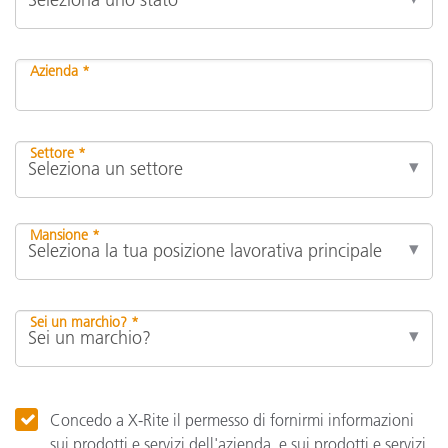
Azienda *
Settore *
Mansione *
Sei un marchio? *
Concedo a X-Rite il permesso di fornirmi informazioni
sui prodotti e servizi dell'azienda, e sui prodotti e servizi