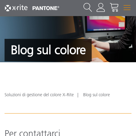
Blog sul colore
Soluzioni di gestione del colore X-Rite
Blog sul colore
Per contattarci