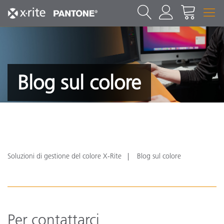
Blog sul colore
Soluzioni di gestione del colore X-Rite
Blog sul colore
Per contattarci