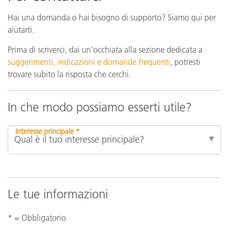
Hai una domanda o hai bisogno di supporto? Siamo qui per
aiutarti.
Prima di scriverci, dai un'occhiata alla sezione dedicata a
suggerimenti, indicazioni e domande frequenti
, potresti
trovare subito la risposta che cerchi.
In che modo possiamo esserti utile?
Interesse principale *
Le tue informazioni
* = Obbligatorio