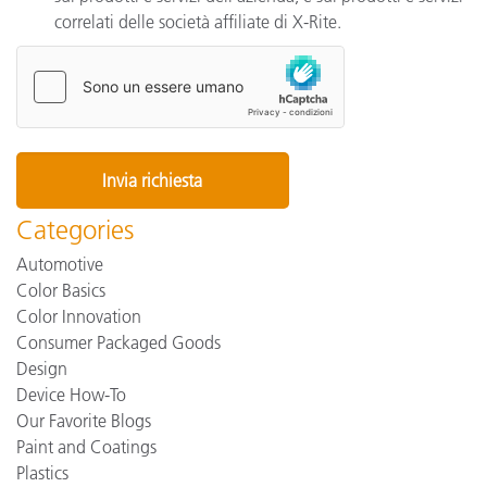
correlati delle società affiliate di X-Rite.
Categories
Automotive
Color Basics
Color Innovation
Consumer Packaged Goods
Design
Device How-To
Our Favorite Blogs
Paint and Coatings
Plastics