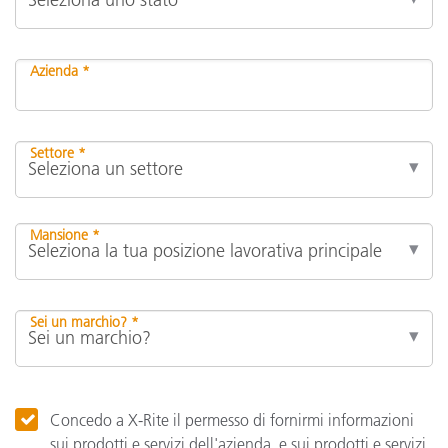
Azienda *
Settore *
Mansione *
Sei un marchio? *
Concedo a X-Rite il permesso di fornirmi informazioni
sui prodotti e servizi dell'azienda, e sui prodotti e servizi