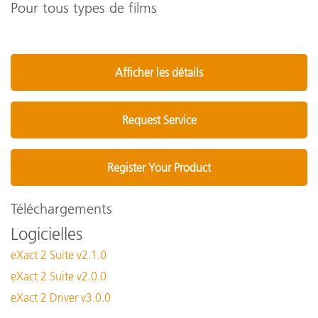
Pour tous types de films
Afficher les détails
Request Service
Register Your Product
Téléchargements
Logicielles
eXact 2 Suite v2.1.0
eXact 2 Suite v2.0.0
eXact 2 Driver v3.0.0