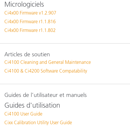
Micrologiciels
Ci4x00 Firmware v1.2.907
Ci4x00 Firmware r1.1.816
Ci4x00 Firmware r1.1.802
Articles de soutien
Ci4100 Cleaning and General Maintenance
Ci4100 & Ci4200 Software Compatability
Guides de l’utilisateur et manuels
Guides d'utilisation
Ci4100 User Guide
Cixx Calibration Utility User Guide