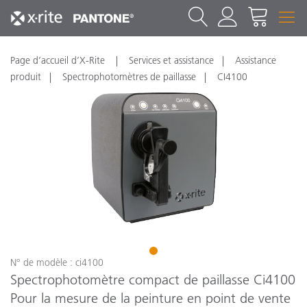
Page d’accueil d’X-Rite
Services et assistance
Assistance
produit
Spectrophotomètres de paillasse
CI4100
1
N° de modèle : ci4100
Spectrophotomètre compact de paillasse Ci4100
Pour la mesure de la peinture en point de vente