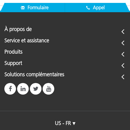
Formulaire
Appel
À propos de
Service et assistance
Produits
Support
Solutions complémentaires
US - FR