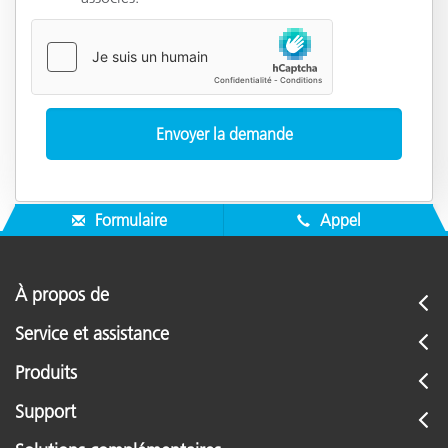
Formulaire
Appel
À propos de
Service et assistance
Produits
Support