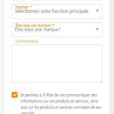
Fonction *
Êtes-vous une marque? *
Commentaires
Je permets à X-Rite de me communiquer des
informations sur ses produits et services, ainsi
que sur les produits et services connexes de ses
associés.