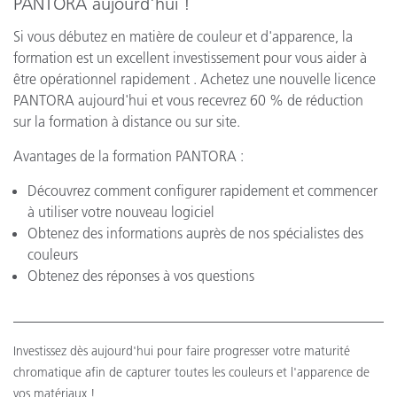
PANTORA aujourd'hui !
Si vous débutez en matière de couleur et d'apparence, la
formation est un excellent investissement pour vous aider à
être opérationnel rapidement . Achetez une nouvelle licence
PANTORA aujourd'hui et vous recevrez 60 % de réduction
sur la formation à distance ou sur site.
Avantages de la formation PANTORA :
Découvrez comment configurer rapidement et commencer
à utiliser votre nouveau logiciel
Obtenez des informations auprès de nos spécialistes des
couleurs
Obtenez des réponses à vos questions
Investissez dès aujourd'hui pour faire progresser votre maturité
chromatique afin de capturer toutes les couleurs et l'apparence de
vos matériaux !