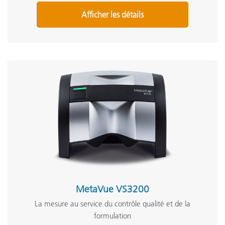
Afficher les détails
MetaVue VS3200
La mesure au service du contrôle qualité et de la
formulation