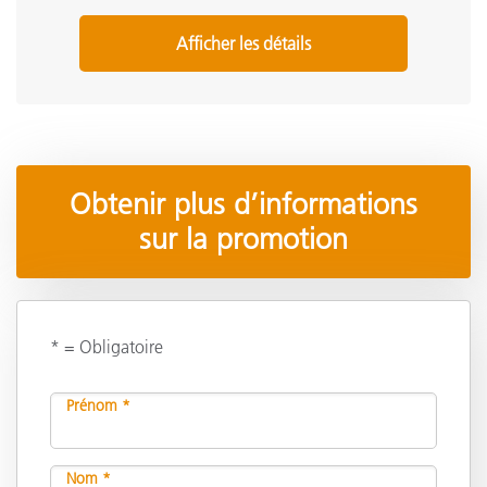
Afficher les détails
Obtenir plus d’informations
sur la promotion
* = Obligatoire
Prénom *
Nom *