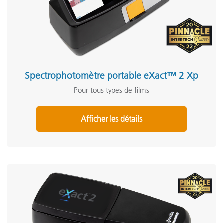
Spectrophotomètre portable eXact™ 2 Xp
Pour tous types de films
Afficher les détails