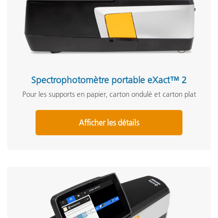
Spectrophotomètre portable eXact™ 2
Pour les supports en papier, carton ondulé et carton plat
Afficher les détails