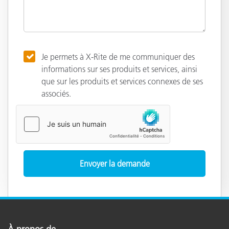
Je permets à X-Rite de me communiquer des
informations sur ses produits et services, ainsi
que sur les produits et services connexes de ses
associés.