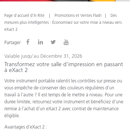
Page d’accueil d’X-Rite
Promotions et Ventes Flash
Des
mesures plus intelligentes : Économisez sur votre mise à niveau vers
eXact 2
Partager
Valable jusqu’au Décembre 31, 2026
Transformez votre salle d’impression en passant
à eXact 2
Votre instrument portable ralentit les contrôles sur presse ou
vous empêche de conserver des couleurs régulières d’un
travail à l’autre ? Il est temps de le mettre à niveau. Pour une
durée limitée, retournez votre instrument et bénéficiez d’une
remise à l’achat d’un eXact 2 avec contrat de maintenance
éligible.
Avantages d’eXact 2 :