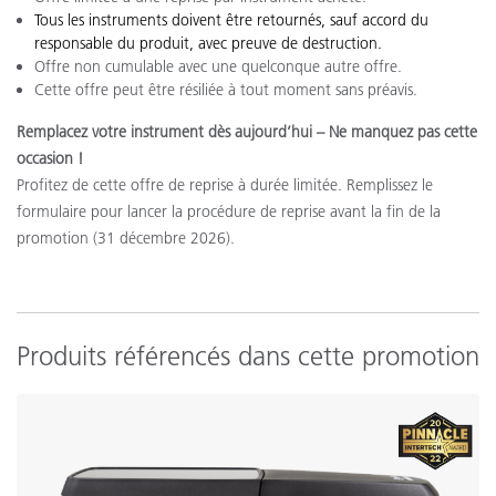
Tous les instruments doivent être retournés, sauf accord du
responsable du produit, avec preuve de destruction.
Offre non cumulable avec une quelconque autre offre.
Cette offre peut être résiliée à tout moment sans préavis.
Remplacez votre instrument dès aujourd’hui – Ne manquez pas cette
occasion !
Profitez de cette offre de reprise à durée limitée. Remplissez le
formulaire pour lancer la procédure de reprise avant la fin de la
promotion (31 décembre 2026).
Produits référencés dans cette promotion