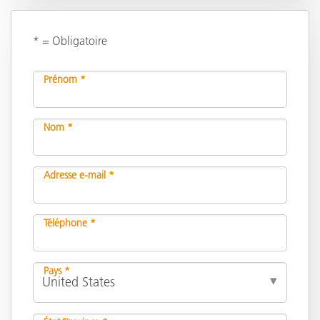
* = Obligatoire
Prénom *
Nom *
Adresse e-mail *
Téléphone *
Pays *