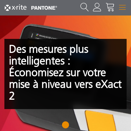
Des mesures plus
intelligentes :
Économisez sur votre
mise à niveau vers eXact
2
1