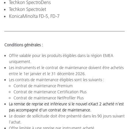
Techkon SpectroDens
Techkon SpectroJet
KonicaMinolta FD-5, FD-7
Conditions générales :
Offre valable pour les produits éligibles dans la région EMEA
uniquement.
Les instruments et le contrat de maintenance doivent être achetés
entre le 1er janvier et le 31 décembre 2026.
Les contrats de maintenance éligibles sont les suivants :
Contrat de maintenance Premium
Contrat de maintenance Certification Plus
Contrat de maintenance NetProfiler Plus
La remise de reprise est inférieure si le nouvel eXact 2 acheté n’est
pas accompagné d’un contrat de maintenance.
Le dossier de sollicitude doit être présenté dans les 90 jours suivant
l’achat.
Offre limitée à une reprise par instrument acheté.