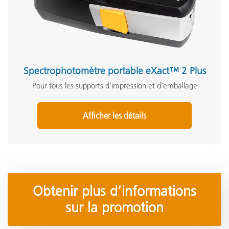
Spectrophotomètre portable eXact™ 2 Plus
Pour tous les supports d’impression et d’emballage
Afficher les détails
Obtenir plus d’informations
sur la promotion