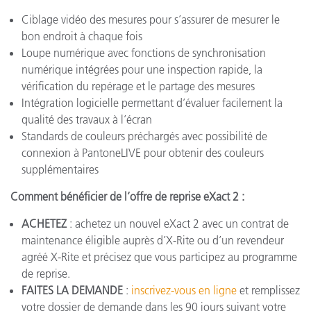
Ciblage vidéo des mesures pour s’assurer de mesurer le
bon endroit à chaque fois
Loupe numérique avec fonctions de synchronisation
numérique intégrées pour une inspection rapide, la
vérification du repérage et le partage des mesures
Intégration logicielle permettant d’évaluer facilement la
qualité des travaux à l’écran
Standards de couleurs préchargés avec possibilité de
connexion à PantoneLIVE pour obtenir des couleurs
supplémentaires
Comment bénéficier de l’offre de reprise eXact 2 :
ACHETEZ
: achetez un nouvel eXact 2 avec un contrat de
maintenance éligible auprès d’X-Rite ou d’un revendeur
agréé X-Rite et précisez que vous participez au programme
de reprise.
FAITES LA DEMANDE
:
inscrivez-vous en ligne
et remplissez
votre dossier de demande dans les 90 jours suivant votre