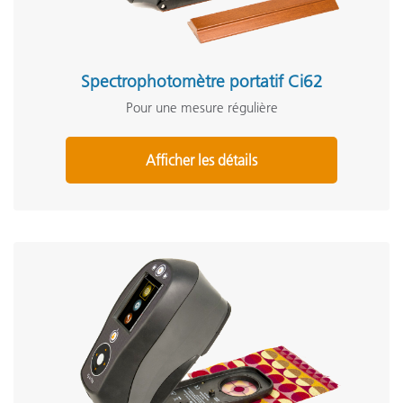
Spectrophotomètre portatif Ci62
Pour une mesure régulière
Afficher les détails