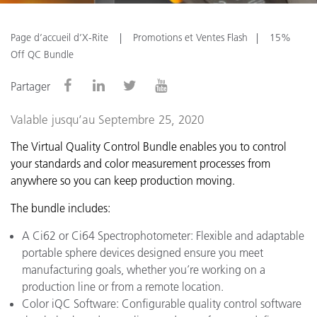
Page d’accueil d’X-Rite
Promotions et Ventes Flash
15%
Off QC Bundle
Partager
Valable jusqu’au Septembre 25, 2020
The Virtual Quality Control Bundle enables you to control
your standards and color measurement processes from
anywhere so you can keep production moving.
The bundle includes:
A Ci62 or Ci64 Spectrophotometer: Flexible and adaptable
portable sphere devices designed ensure you meet
manufacturing goals, whether you’re working on a
production line or from a remote location.
Color iQC Software: Configurable quality control software