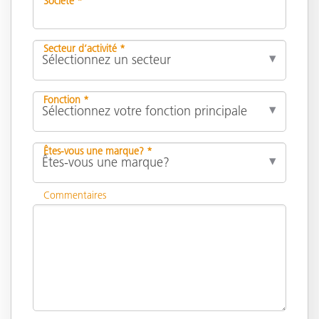
Société *
Secteur d’activité *
Fonction *
Êtes-vous une marque? *
Commentaires