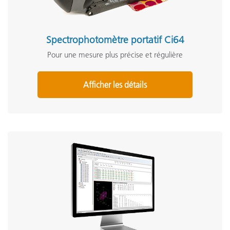
Spectrophotomètre portatif Ci64
Pour une mesure plus précise et régulière
Afficher les détails