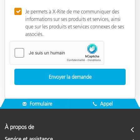
Je permets à X-Rite de me communiquer des
informations sur ses produits et services, ainsi
que sur les produits et services connexes de ses
associés.
Formulaire
Appel
À propos de
Service et assistance