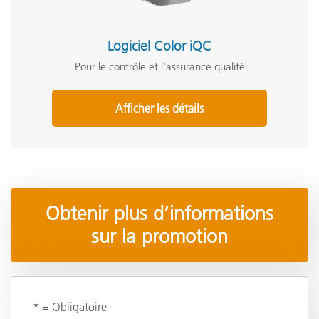
Logiciel Color iQC
Pour le contrôle et l'assurance qualité
Afficher les détails
Obtenir plus d’informations
sur la promotion
* = Obligatoire