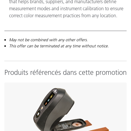
that helps brands, suppliers, and manufacturers define
measurement modes and instrument calibration to ensure
correct color measurement practices from any location.
May not be combined with any other offers.
This offer can be terminated at any time without notice.
Produits référencés dans cette promotion