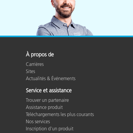
À propos de
Carrières
Sites
Actualités & Événements
Service et assistance
Trouver un partenaire
Assistance produit
Téléchargements les plus courants
Nos services
Inscription d’un produit