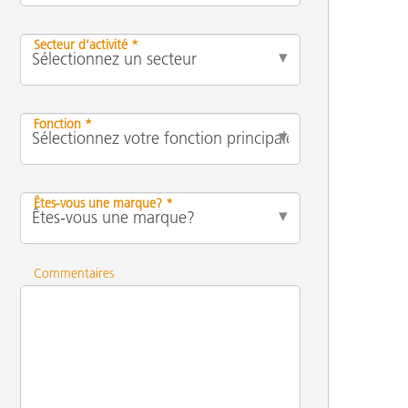
Secteur d’activité *
Fonction *
Êtes-vous une marque? *
Commentaires