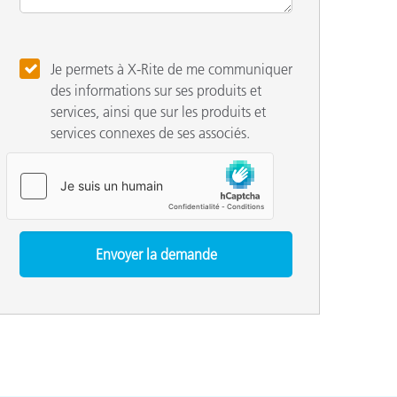
Je permets à X-Rite de me communiquer
des informations sur ses produits et
services, ainsi que sur les produits et
services connexes de ses associés.