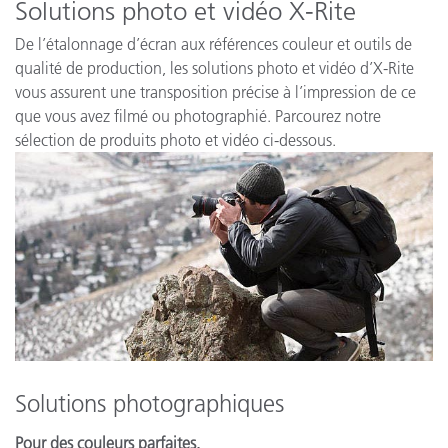
Solutions photo et vidéo X-Rite
De l’étalonnage d’écran aux références couleur et outils de
qualité de production, les solutions photo et vidéo d’X-Rite
vous assurent une transposition précise à l’impression de ce
que vous avez filmé ou photographié. Parcourez notre
sélection de produits photo et vidéo ci-dessous.
Solutions photographiques
Pour des couleurs parfaites.