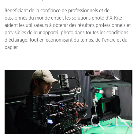
Bénéficiant de la confiance de professionnels et de
passionnés du monde entier, les solutions photo d’X-Rite
aident les utilisateurs à obtenir des résultats professionnels et
prévisibles de leur appareil photo dans toutes les conditions
d’éclairage, tout en économisant du temps, de l’encre et du
papier.