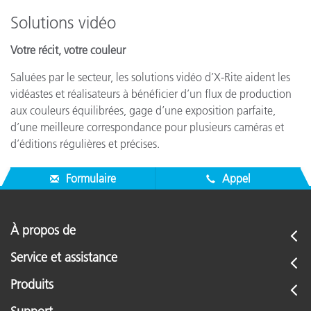
Solutions vidéo
Votre récit, votre couleur
Saluées par le secteur, les solutions vidéo d’X-Rite aident les
vidéastes et réalisateurs à bénéficier d’un flux de production
aux couleurs équilibrées, gage d’une exposition parfaite,
d’une meilleure correspondance pour plusieurs caméras et
d’éditions régulières et précises.
Formulaire
Appel
À propos de
Service et assistance
Produits