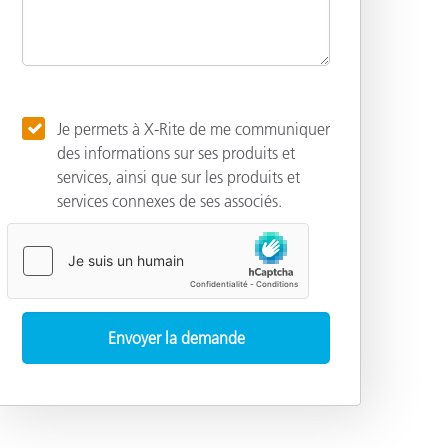
Je permets à X-Rite de me communiquer
des informations sur ses produits et
services, ainsi que sur les produits et
services connexes de ses associés.