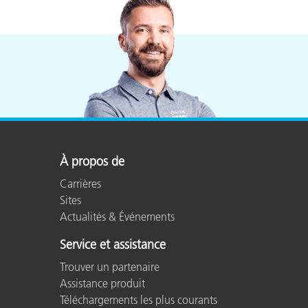
À propos de
Carrières
Sites
Actualités & Événements
Service et assistance
Trouver un partenaire
Assistance produit
Téléchargements les plus courants