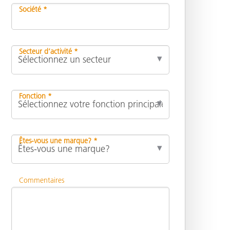
Société *
Secteur d’activité *
Fonction *
Êtes-vous une marque? *
Commentaires