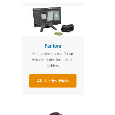
Pantora
Pour créer des matériaux
virtuels et des formats de
fichiers
Afficher les détails