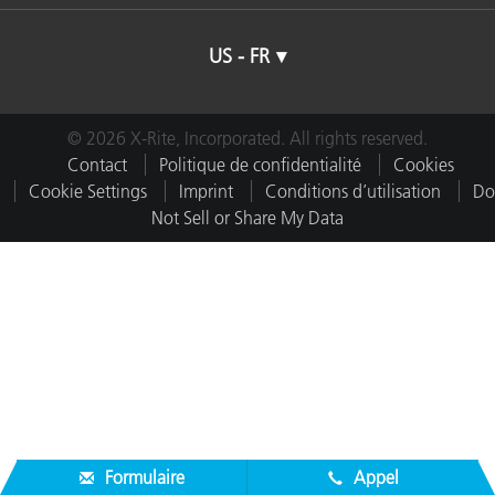
US - FR
© 2026 X-Rite, Incorporated. All rights reserved.
Contact
Politique de confidentialité
Cookies
Cookie Settings
Imprint
Conditions d’utilisation
Do
Not Sell or Share My Data
Formulaire
Appel