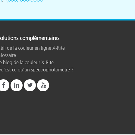
olutions complémentaires
éfi de la couleur en ligne X-Rite
lossaire
e blog de la couleur X-Rite
u’est-ce qu’un spectrophotomètre ?