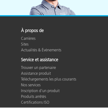
À propos de
Carrières
Sites
Actualités & Événements
Service et assistance
Trouver un partenaire
Assistance produit
Téléchargements les plus courants
Nos services
Inscription d’un produit
Produits arrêtés
Certifications ISO