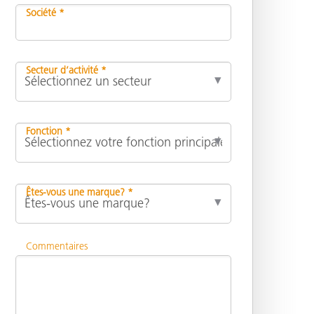
Société *
Secteur d’activité *
Fonction *
Êtes-vous une marque? *
Commentaires