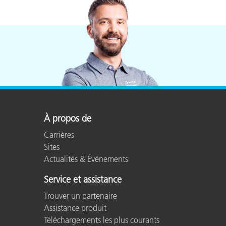
À propos de
Carrières
Sites
Actualités & Événements
Service et assistance
Trouver un partenaire
Assistance produit
Téléchargements les plus courants