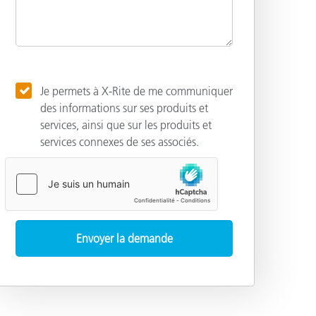
Je permets à X-Rite de me communiquer
des informations sur ses produits et
services, ainsi que sur les produits et
services connexes de ses associés.