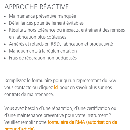
APPROCHE RÉACTIVE
Maintenance préventive manquée
Défaillances potentiellement évitables
Résultats hors tolérance ou inexacts, entraînant des remises
en fabrication plus coûteuses
Arriérés et retards en R&D, fabrication et productivité
Manquements à la réglementation
Frais de réparation non budgétisés
Remplissez le formulaire pour qu’un représentant du SAV
vous contacte ou cliquez
ici
pour en savoir plus sur nos
contrats de maintenance.
Vous avez besoin d’une réparation, d’une certification ou
d’une maintenance préventive pour votre instrument ?
Veuillez remplir notre
formulaire de RMA (autorisation de
retour d’article).
.