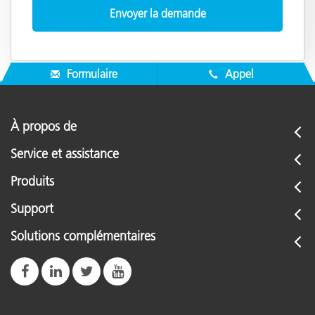
Formulaire
Appel
À propos de
Service et assistance
Produits
Support
Solutions complémentaires