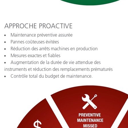
APPROCHE PROACTIVE
Maintenance préventive assurée
Pannes coûteuses évitées
Réduction des arrêts machines en production
Mesures exactes et fiables
Augmentation de la durée de vie attendue des
instruments et réduction des remplacements prématurés
Contrôle total du budget de maintenance.