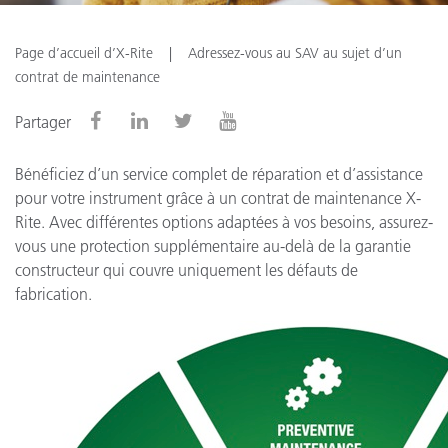
Page d’accueil d’X-Rite
Adressez-vous au SAV au sujet d’un
contrat de maintenance
Partager
Bénéficiez d’un service complet de réparation et d’assistance
pour votre instrument grâce à un contrat de maintenance X-
Rite. Avec différentes options adaptées à vos besoins, assurez-
vous une protection supplémentaire au-delà de la garantie
constructeur qui couvre uniquement les défauts de
fabrication.