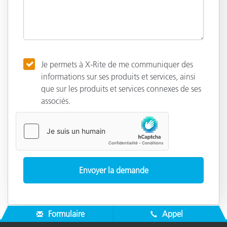
Je permets à X-Rite de me communiquer des
informations sur ses produits et services, ainsi
que sur les produits et services connexes de ses
associés.
Formulaire
Appel