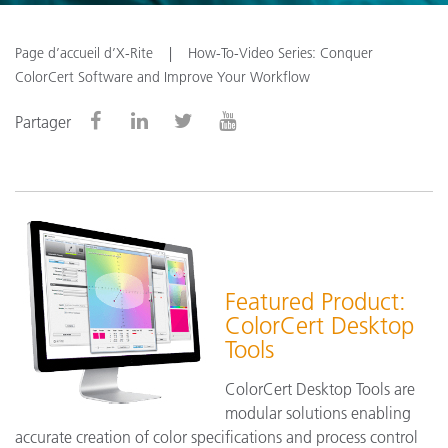
Page d’accueil d’X-Rite
How-To-Video Series: Conquer
ColorCert Software and Improve Your Workflow
Partager
Featured Product:
ColorCert Desktop
Tools
ColorCert Desktop Tools are
modular solutions enabling
accurate creation of color specifications and process control