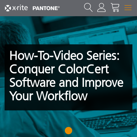
How-To-Video Series:
Conquer ColorCert
Software and Improve
Your Workflow
1