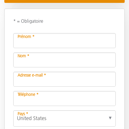
* = Obligatoire
Prénom *
Nom *
Adresse e-mail *
Téléphone *
Pays *