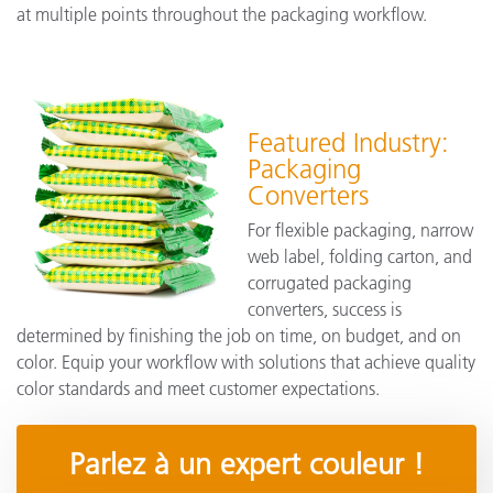
at multiple points throughout the packaging workflow.
Featured Industry:
Packaging
Converters
For flexible packaging, narrow
web label, folding carton, and
corrugated packaging
converters, success is
determined by finishing the job on time, on budget, and on
color. Equip your workflow with solutions that achieve quality
color standards and meet customer expectations.
Parlez à un expert couleur !