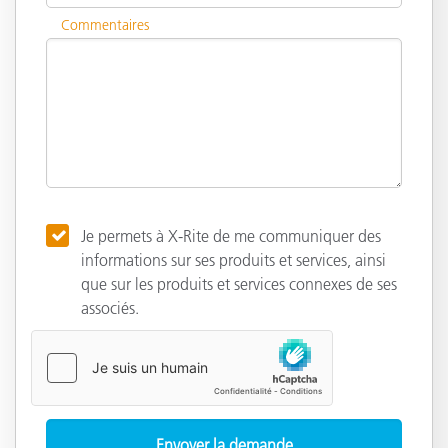
Commentaires
Je permets à X-Rite de me communiquer des
informations sur ses produits et services, ainsi
que sur les produits et services connexes de ses
associés.