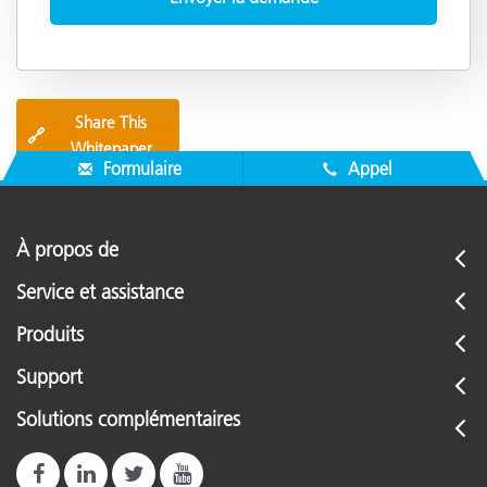
Share This
🔗
Whitepaper
Formulaire
Appel
À propos de
Service et assistance
Produits
Support
Solutions complémentaires