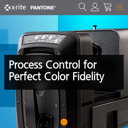
Process Control for
Perfect Color Fidelity
1