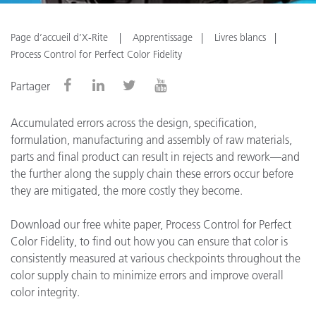
Page d’accueil d’X-Rite
Apprentissage
Livres blancs
Process Control for Perfect Color Fidelity
Partager
Accumulated errors across the design, specification,
formulation, manufacturing and assembly of raw materials,
parts and final product can result in rejects and rework—and
the further along the supply chain these errors occur before
they are mitigated, the more costly they become.
Download our free white paper, Process Control for Perfect
Color Fidelity, to find out how you can ensure that color is
consistently measured at various checkpoints throughout the
color supply chain to minimize errors and improve overall
color integrity.