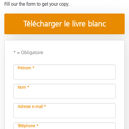
Fill our the form to get your copy.
Télécharger le livre blanc
* = Obligatoire
Prénom *
Nom *
Adresse e-mail *
Téléphone *