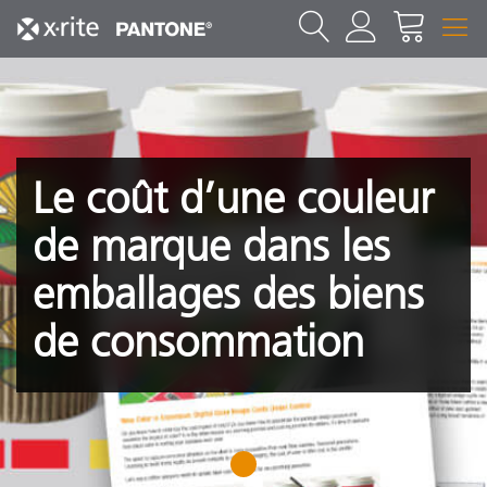
Le coût d’une couleur
de marque dans les
emballages des biens
de consommation
1