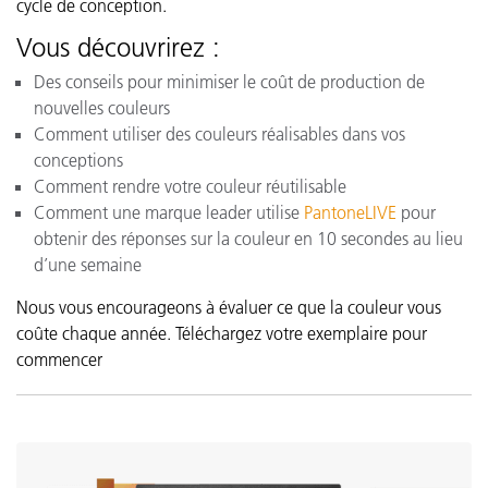
cycle de conception.
Vous découvrirez :
Des conseils pour minimiser le coût de production de
nouvelles couleurs
Comment utiliser des couleurs réalisables dans vos
conceptions
Comment rendre votre couleur réutilisable
Comment une marque leader utilise
PantoneLIVE
pour
obtenir des réponses sur la couleur en 10 secondes au lieu
d’une semaine
Nous vous encourageons à évaluer ce que la couleur vous
coûte chaque année. Téléchargez votre exemplaire pour
commencer