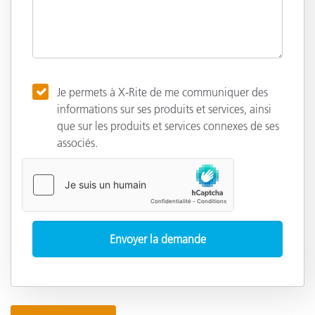
Je permets à X-Rite de me communiquer des
informations sur ses produits et services, ainsi
que sur les produits et services connexes de ses
associés.