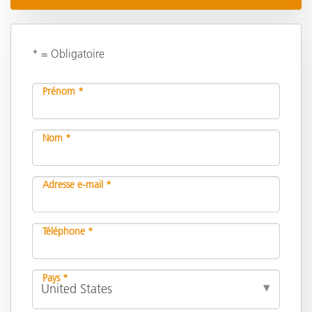
* = Obligatoire
Prénom *
Nom *
Adresse e-mail *
Téléphone *
Pays *