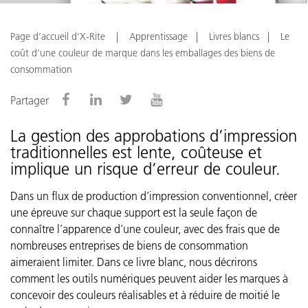
Page d’accueil d’X-Rite
Apprentissage
Livres blancs
Le
coût d’une couleur de marque dans les emballages des biens de
consommation
Partager
La gestion des approbations d’impression
traditionnelles est lente, coûteuse et
implique un risque d’erreur de couleur.
Dans un flux de production d’impression conventionnel, créer
une épreuve sur chaque support est la seule façon de
connaître l’apparence d’une couleur, avec des frais que de
nombreuses entreprises de biens de consommation
aimeraient limiter. Dans ce livre blanc, nous décrirons
comment les outils numériques peuvent aider les marques à
concevoir des couleurs réalisables et à réduire de moitié le