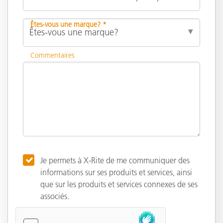
Êtes-vous une marque? *
Commentaires
Je permets à X-Rite de me communiquer des
informations sur ses produits et services, ainsi
que sur les produits et services connexes de ses
associés.