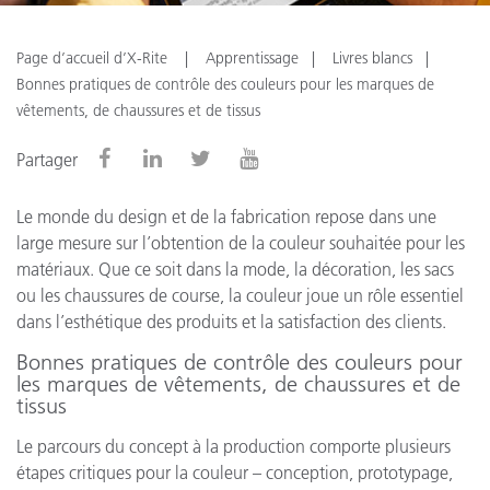
Page d’accueil d’X-Rite
Apprentissage
Livres blancs
Bonnes pratiques de contrôle des couleurs pour les marques de
vêtements, de chaussures et de tissus
Partager
Le monde du design et de la fabrication repose dans une
large mesure sur l’obtention de la couleur souhaitée pour les
matériaux. Que ce soit dans la mode, la décoration, les sacs
ou les chaussures de course, la couleur joue un rôle essentiel
dans l’esthétique des produits et la satisfaction des clients.
Bonnes pratiques de contrôle des couleurs pour
les marques de vêtements, de chaussures et de
tissus
Le parcours du concept à la production comporte plusieurs
étapes critiques pour la couleur – conception, prototypage,