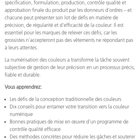
spécification, formulation, production, contrôle qualité et
approbation finale du produit par les donneurs d’ordres – et
chacune peut présenter son lot de défis en matière de
précision, de régularité et d’efficacité de la couleur. Il est
essentiel pour les marques de relever ces défis, car les
grossistes n’accepteront pas des vêtements ne répondant pas
à leurs attentes.
La numérisation des couleurs a transformé la tâche souvent
subjective de gestion de leur précision en un processus précis,
fiable et durable.
Vous apprendrez:
Les défis de la conception traditionnelle des couleurs
Dix conseils pour entamer votre transition vers la couleur
numérique
Bonnes pratiques de mise en œuvre d’un programme de
contrôle qualité efficace
Des méthodes concrètes pour réduire les gâches et soutenir