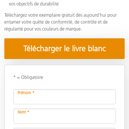
vos objectifs de durabilité
Téléchargez votre exemplaire gratuit dès aujourd’hui pour
entamer votre quête de conformité, de contrôle et de
régularité pour vos couleurs de marque.
Télécharger le livre blanc
* = Obligatoire
Prénom *
Nom *