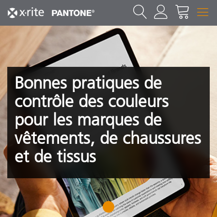
Bonnes pratiques de
contrôle des couleurs
pour les marques de
vêtements, de chaussures
et de tissus
1