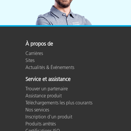
À propos de
Carrières
Sites
Actualités & Événements
Service et assistance
Trouver un partenaire
Assistance produit
Téléchargements les plus courants
Nos services
Inscription d’un produit
Produits arrêtés
Certifications ISO