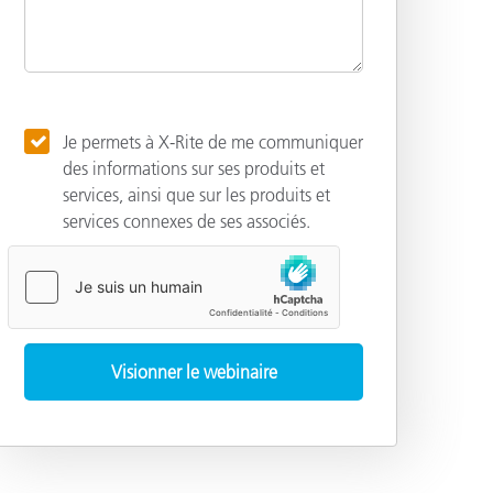
Je permets à X-Rite de me communiquer
des informations sur ses produits et
services, ainsi que sur les produits et
services connexes de ses associés.