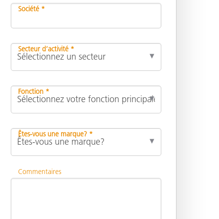
Société *
Secteur d’activité *
Fonction *
Êtes-vous une marque? *
Commentaires