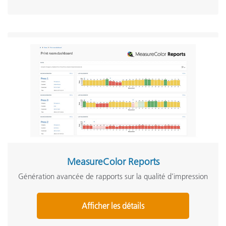
MeasureColor Reports
Génération avancée de rapports sur la qualité d’impression
Afficher les détails