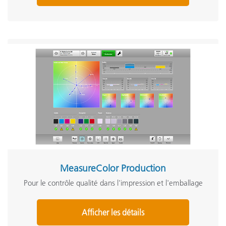
MeasureColor Production
Pour le contrôle qualité dans l'impression et l'emballage
Afficher les détails