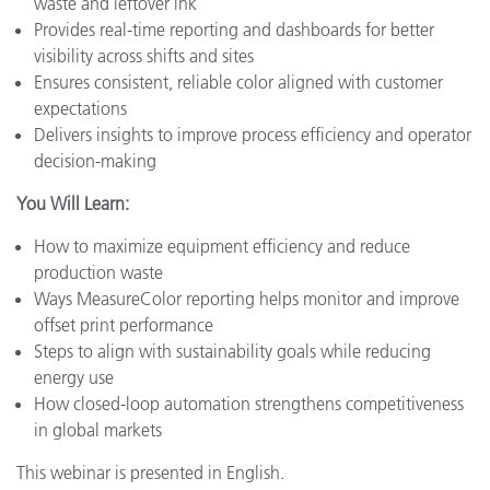
waste and leftover ink
Provides real-time reporting and dashboards for better
visibility across shifts and sites
Ensures consistent, reliable color aligned with customer
expectations
Delivers insights to improve process efficiency and operator
decision-making
You Will Learn:
How to maximize equipment efficiency and reduce
production waste
Ways MeasureColor reporting helps monitor and improve
offset print performance
Steps to align with sustainability goals while reducing
energy use
How closed-loop automation strengthens competitiveness
in global markets
This webinar is presented in English.