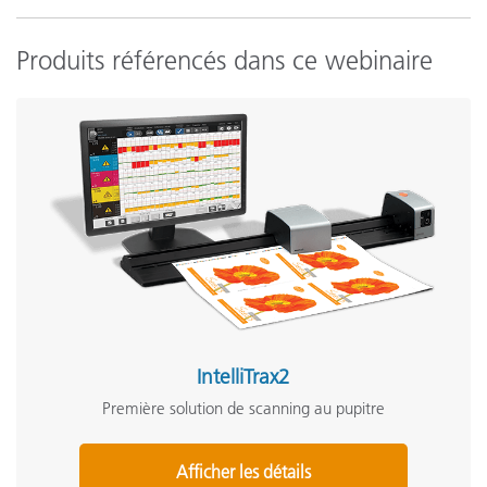
Produits référencés dans ce webinaire
IntelliTrax2
Première solution de scanning au pupitre
Afficher les détails