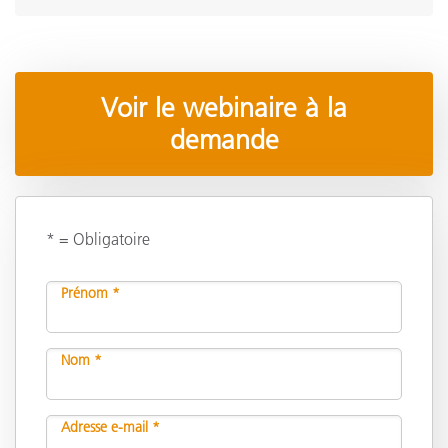
Voir le webinaire à la
demande
* = Obligatoire
Prénom *
Nom *
Adresse e-mail *