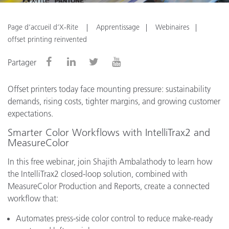
Page d’accueil d’X-Rite
Apprentissage
Webinaires
offset printing reinvented
Partager
Offset printers today face mounting pressure: sustainability
demands, rising costs, tighter margins, and growing customer
expectations.
Smarter Color Workflows with IntelliTrax2 and
MeasureColor
In this free webinar, join Shajith Ambalathody to learn how
the IntelliTrax2 closed-loop solution, combined with
MeasureColor Production and Reports, create a connected
workflow that:
Automates press-side color control to reduce make-ready