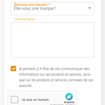
Êtes-vous une marque? *
Commentaires
Je permets à X-Rite de me communiquer des
informations sur ses produits et services, ainsi
que sur les produits et services connexes de ses
associés.