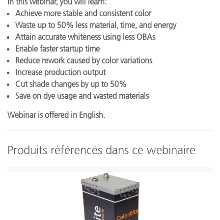
In this webinar, you will learn:
Achieve more stable and consistent color
Waste up to 50% less material, time, and energy
Attain accurate whiteness using less OBAs
Enable faster startup time
Reduce rework caused by color variations
Increase production output
Cut shade changes by up to 50%
Save on dye usage and wasted materials
Webinar is offered in English.
Produits référencés dans ce webinaire