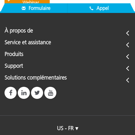
Webinar
Formulaire
Appel
À propos de
Service et assistance
Produits
Support
Solutions complémentaires
US - FR