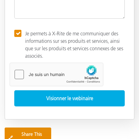
Je permets à X-Rite de me communiquer des
informations sur ses produits et services, ainsi
que sur les produits et services connexes de ses
associés.
Share This
🔗