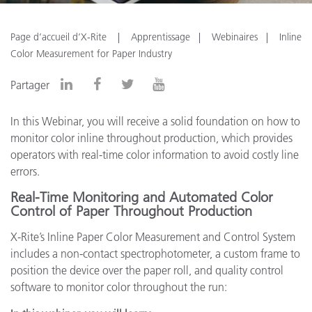
Page d’accueil d’X-Rite
Apprentissage
Webinaires
Inline
Color Measurement for Paper Industry
Partager
In this Webinar, you will receive a solid foundation on how to
monitor color inline throughout production, which provides
operators with real-time color information to avoid costly line
errors.
Real-Time Monitoring and Automated Color
Control of Paper Throughout Production
X-Rite’s Inline Paper Color Measurement and Control System
includes a non-contact spectrophotometer, a custom frame to
position the device over the paper roll, and quality control
software to monitor color throughout the run: