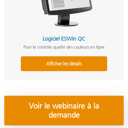
Logiciel ESWin QC
Pour le contrôle qualité des couleurs en ligne
Afficher les détails
Voir le webinaire à la
demande