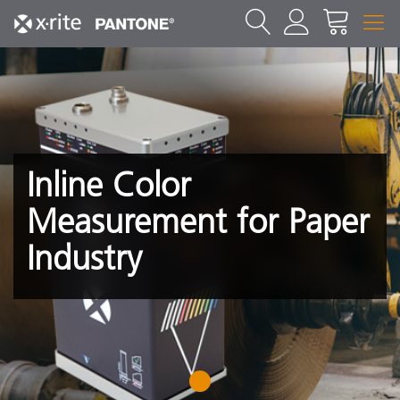
Inline Color
Measurement for Paper
Industry
1