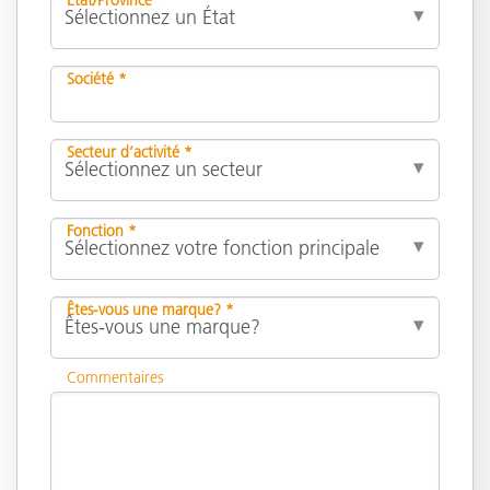
Société *
Secteur d’activité *
Fonction *
Êtes-vous une marque? *
Commentaires