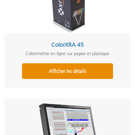
ColorXRA 45
Colorimétrie en ligne sur papier et plastique
Afficher les détails