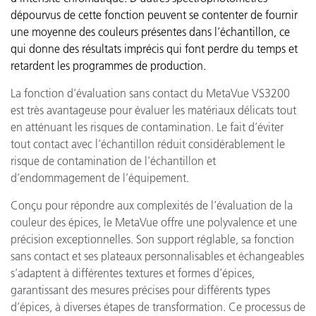
dépourvus de cette fonction peuvent se contenter de fournir
une moyenne des couleurs présentes dans l’échantillon, ce
qui donne des résultats imprécis qui font perdre du temps et
retardent les programmes de production.
La fonction d’évaluation sans contact du MetaVue VS3200
est très avantageuse pour évaluer les matériaux délicats tout
en atténuant les risques de contamination. Le fait d’éviter
tout contact avec l’échantillon réduit considérablement le
risque de contamination de l’échantillon et
d’endommagement de l’équipement.
Conçu pour répondre aux complexités de l’évaluation de la
couleur des épices, le MetaVue offre une polyvalence et une
précision exceptionnelles. Son support réglable, sa fonction
sans contact et ses plateaux personnalisables et échangeables
s’adaptent à différentes textures et formes d’épices,
garantissant des mesures précises pour différents types
d’épices, à diverses étapes de transformation. Ce processus de