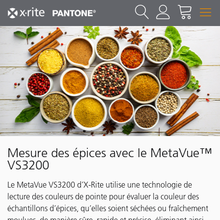
Mesure des épices avec le MetaVue™
VS3200
Le MetaVue VS3200 d’X-Rite utilise une technologie de
lecture des couleurs de pointe pour évaluer la couleur des
échantillons d’épices, qu’elles soient séchées ou fraîchement