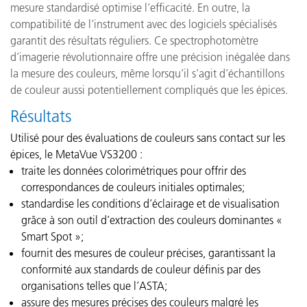
mesure standardisé optimise l’efficacité. En outre, la
compatibilité de l’instrument avec des logiciels spécialisés
garantit des résultats réguliers. Ce spectrophotomètre
d’imagerie révolutionnaire offre une précision inégalée dans
la mesure des couleurs, même lorsqu’il s’agit d’échantillons
de couleur aussi potentiellement compliqués que les épices.
Résultats
Utilisé pour des évaluations de couleurs sans contact sur les
épices, le MetaVue VS3200 :
traite les données colorimétriques pour offrir des
correspondances de couleurs initiales optimales;
standardise les conditions d’éclairage et de visualisation
grâce à son outil d’extraction des couleurs dominantes «
Smart Spot »;
fournit des mesures de couleur précises, garantissant la
conformité aux standards de couleur définis par des
organisations telles que l’ASTA;
assure des mesures précises des couleurs malgré les