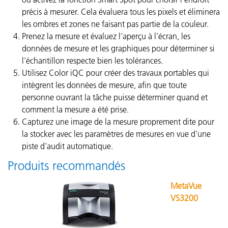
précis à mesurer. Cela évaluera tous les pixels et éliminera
les ombres et zones ne faisant pas partie de la couleur.
Prenez la mesure et évaluez l’aperçu à l’écran, les
données de mesure et les graphiques pour déterminer si
l’échantillon respecte bien les tolérances.
Utilisez Color iQC pour créer des travaux portables qui
intègrent les données de mesure, afin que toute
personne ouvrant la tâche puisse déterminer quand et
comment la mesure a été prise.
Capturez une image de la mesure proprement dite pour
la stocker avec les paramètres de mesures en vue d’une
piste d’audit automatique.
Produits recommandés
MetaVue
VS3200