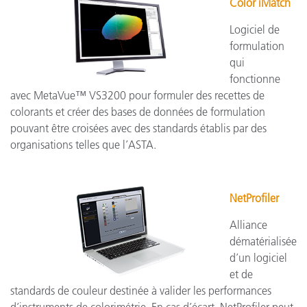
Color iMatch
Logiciel de
formulation
qui
fonctionne
avec MetaVue™ VS3200 pour formuler des recettes de
colorants et créer des bases de données de formulation
pouvant être croisées avec des standards établis par des
organisations telles que l’ASTA.
NetProfiler
Alliance
dématérialisée
d’un logiciel
et de
standards de couleur destinée à valider les performances