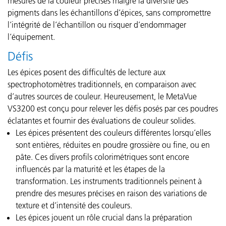
mesures de la couleur précises malgré la diversité des
pigments dans les échantillons d’épices, sans compromettre
l’intégrité de l’échantillon ou risquer d’endommager
l’équipement.
Défis
Les épices posent des difficultés de lecture aux
spectrophotomètres traditionnels, en comparaison avec
d’autres sources de couleur. Heureusement, le MetaVue
VS3200 est conçu pour relever les défis posés par ces poudres
éclatantes et fournir des évaluations de couleur solides.
Les épices présentent des couleurs différentes lorsqu’elles
sont entières, réduites en poudre grossière ou fine, ou en
pâte. Ces divers profils colorimétriques sont encore
influencés par la maturité et les étapes de la
transformation. Les instruments traditionnels peinent à
prendre des mesures précises en raison des variations de
texture et d’intensité des couleurs.
Les épices jouent un rôle crucial dans la préparation