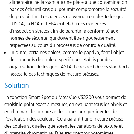
alimentaire, ne laissant aucune place à une contamination
par des échantillons qui pourrait compromettre la sécurité
du produit fini. Les agences gouvernementales telles que
l’USDA, la FDA et l’EPA ont établi des exigences
d’inspection strictes afin de garantir la conformité aux
normes de sécurité, qui doivent être rigoureusement
respectées au cours du processus de contrôle qualité.
En outre, certaines épices, comme le paprika, font l’objet
de standards de couleur spécifiques établis par des
organisations telles que l’ASTA. Le respect de ces standards
nécessite des techniques de mesure précises.
Solution
La fonction Smart Spot du MetaVue VS3200 vous permet de
choisir le point exact à mesurer, en évaluant tous les pixels et
en éliminant les ombres et les zones non pertinentes de
l’évaluation des couleurs. Cela garantit une mesure précise
des couleurs, quelles que soient les variations de texture et
d’intensité chromatique. D’autres spectrophotomètres