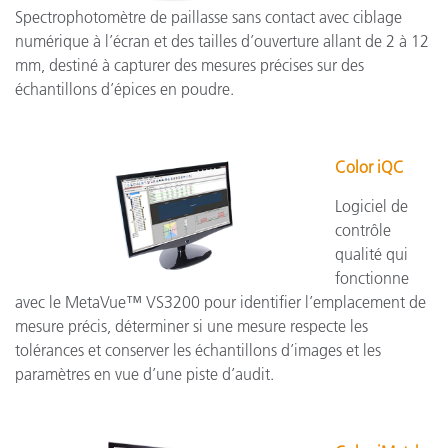
Spectrophotomètre de paillasse sans contact avec ciblage
numérique à l’écran et des tailles d’ouverture allant de 2 à 12
mm, destiné à capturer des mesures précises sur des
échantillons d’épices en poudre.
Color iQC
Logiciel de
contrôle
qualité qui
fonctionne
avec le MetaVue™ VS3200 pour identifier l’emplacement de
mesure précis, déterminer si une mesure respecte les
tolérances et conserver les échantillons d’images et les
paramètres en vue d’une piste d’audit.