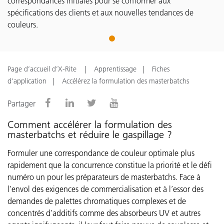
correspondances initiales pour se conformer aux
spécifications des clients et aux nouvelles tendances de
couleurs.
1
Page d’accueil d’X-Rite
Apprentissage
Fiches
d’application
Accélérez la formulation des masterbatchs
Partager
Comment accélérer la formulation des
masterbatchs et réduire le gaspillage ?
Formuler une correspondance de couleur optimale plus
rapidement que la concurrence constitue la priorité et le défi
numéro un pour les préparateurs de masterbatchs. Face à
l’envol des exigences de commercialisation et à l’essor des
demandes de palettes chromatiques complexes et de
concentrés d’additifs comme des absorbeurs UV et autres