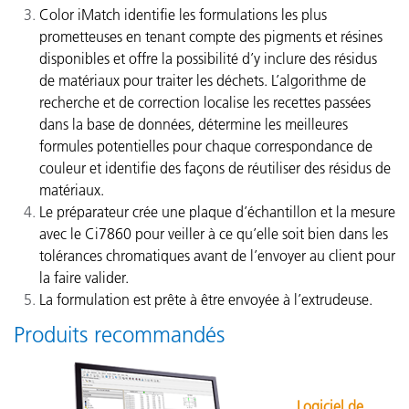
Color iMatch identifie les formulations les plus
prometteuses en tenant compte des pigments et résines
disponibles et offre la possibilité d’y inclure des résidus
de matériaux pour traiter les déchets. L’algorithme de
recherche et de correction localise les recettes passées
dans la base de données, détermine les meilleures
formules potentielles pour chaque correspondance de
couleur et identifie des façons de réutiliser des résidus de
matériaux.
Le préparateur crée une plaque d’échantillon et la mesure
avec le Ci7860 pour veiller à ce qu’elle soit bien dans les
tolérances chromatiques avant de l’envoyer au client pour
la faire valider.
La formulation est prête à être envoyée à l’extrudeuse.
Produits recommandés
Logiciel de