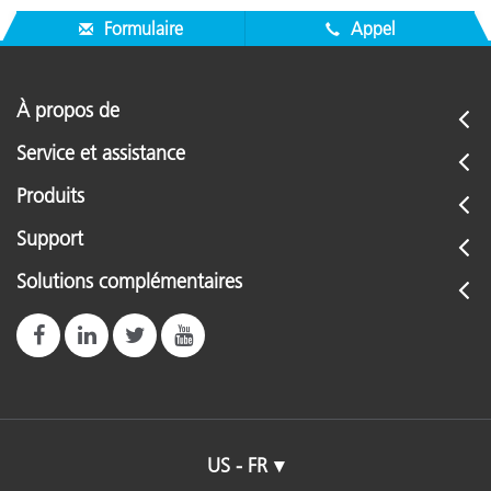
Formulaire
Appel
À propos de
Service et assistance
Produits
Support
Solutions complémentaires
US - FR