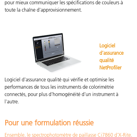
pour mieux communiquer les spécifications de couleurs à
toute la chaîne d’approvisionnement.
Logiciel
d’assurance
qualité
NetProfiler
Logiciel d’assurance qualité qui vérifie et optimise les
performances de tous les instruments de colorimétrie
connectés, pour plus d’homogénéité d’un instrument à
l’autre.
Pour une formulation réussie
Ensemble, le spectrophotomètre de paillasse Ci7860 d’X-Rite,