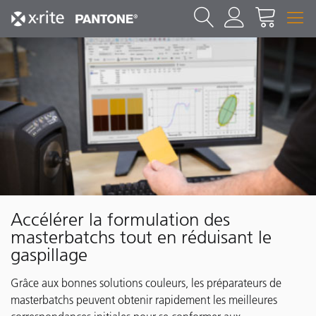
Accélérer la formulation des
masterbatchs tout en réduisant le
gaspillage
Grâce aux bonnes solutions couleurs, les préparateurs de
masterbatchs peuvent obtenir rapidement les meilleures