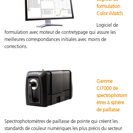
formulation
Color iMatch
Logiciel de
formulation avec moteur de contretypage qui assure les
meilleures correspondances initiales avec moins de
corrections.
Gamme
Ci7000 de
spectrophotom
ètres à sphère
de paillasse
Spectrophotomètres de paillasse de pointe qui créent les
standards de couleur numériques les plus précis du secteur