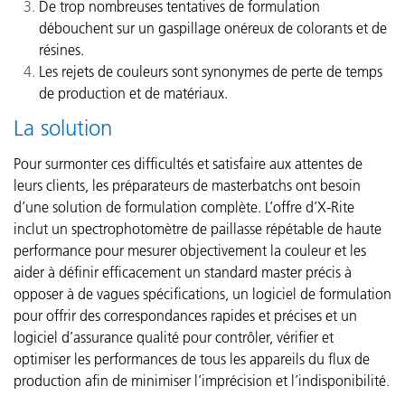
De trop nombreuses tentatives de formulation
débouchent sur un gaspillage onéreux de colorants et de
résines.
Les rejets de couleurs sont synonymes de perte de temps
de production et de matériaux.
La solution
Pour surmonter ces difficultés et satisfaire aux attentes de
leurs clients, les préparateurs de masterbatchs ont besoin
d’une solution de formulation complète. L’offre d’X-Rite
inclut un spectrophotomètre de paillasse répétable de haute
performance pour mesurer objectivement la couleur et les
aider à définir efficacement un standard master précis à
opposer à de vagues spécifications, un logiciel de formulation
pour offrir des correspondances rapides et précises et un
logiciel d’assurance qualité pour contrôler, vérifier et
optimiser les performances de tous les appareils du flux de
production afin de minimiser l’imprécision et l’indisponibilité
.