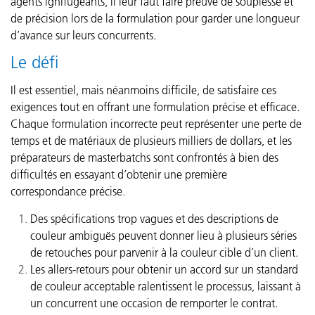
agents ignifugeants, il leur faut faire preuve de souplesse et
de précision lors de la formulation pour garder une longueur
d’avance sur leurs concurrents.
Le défi
Il est essentiel, mais néanmoins difficile, de satisfaire ces
exigences tout en offrant une formulation précise et efficace.
Chaque formulation incorrecte peut représenter une perte de
temps et de matériaux de plusieurs milliers de dollars, et les
préparateurs de masterbatchs sont confrontés à bien des
difficultés en essayant d’obtenir une première
correspondance précise
.
Des spécifications trop vagues et des descriptions de
couleur ambiguës peuvent donner lieu à plusieurs séries
de retouches pour parvenir à la couleur cible d’un client.
Les allers-retours pour obtenir un accord sur un standard
de couleur acceptable ralentissent le processus, laissant à
un concurrent une occasion de remporter le contrat.