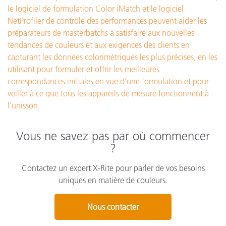
le logiciel de formulation Color iMatch et le logiciel
NetProfiler de contrôle des performances peuvent aider les
préparateurs de masterbatchs à satisfaire aux nouvelles
tendances de couleurs et aux exigences des clients en
capturant les données colorimétriques les plus précises, en les
utilisant pour formuler et offrir les meilleures
correspondances initiales en vue d’une formulation et pour
veiller à ce que tous les appareils de mesure fonctionnent à
l’unisson
.
Vous ne savez pas par où commencer
?
Contactez un expert X-Rite pour parler de vos besoins
uniques en matière de couleurs.
Nous contacter