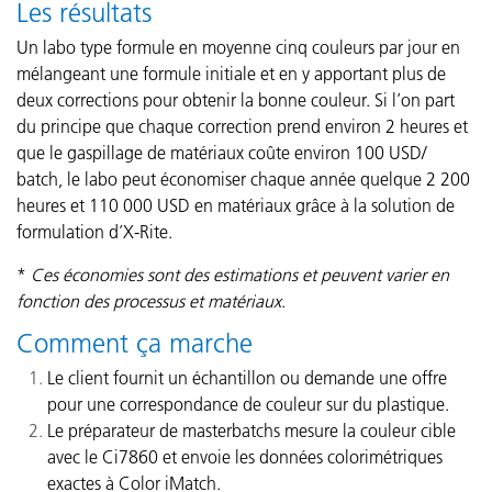
Les résultats
Un labo type formule en moyenne cinq couleurs par jour en
mélangeant une formule initiale et en y apportant plus de
deux corrections pour obtenir la bonne couleur. Si l’on part
du principe que chaque correction prend environ 2 heures et
que le gaspillage de matériaux coûte environ 100 USD/
batch, le labo peut économiser chaque année quelque 2 200
heures et 110 000 USD en matériaux grâce à la solution de
formulation d’X-Rite.
*
Ces économies sont des estimations et peuvent varier en
fonction des processus et matériaux
.
Comment ça marche
Le client fournit un échantillon ou demande une offre
pour une correspondance de couleur sur du plastique.
Le préparateur de masterbatchs mesure la couleur cible
avec le Ci7860 et envoie les données colorimétriques
exactes à Color iMatch.