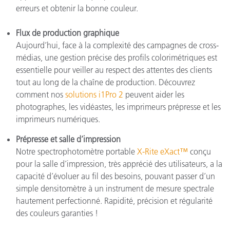
erreurs et obtenir la bonne couleur.
Flux de production graphique
Aujourd’hui, face à la complexité des campagnes de cross-
médias, une gestion précise des profils colorimétriques est
essentielle pour veiller au respect des attentes des clients
tout au long de la chaîne de production. Découvrez
comment nos
solutions i1Pro 2
peuvent aider les
photographes, les vidéastes, les imprimeurs prépresse et les
imprimeurs numériques.
Prépresse et salle d’impression
Notre spectrophotomètre portable
X-Rite eXact™
conçu
pour la salle d’impression, très apprécié des utilisateurs, a la
capacité d’évoluer au fil des besoins, pouvant passer d’un
simple densitomètre à un instrument de mesure spectrale
hautement perfectionné. Rapidité, précision et régularité
des couleurs garanties !