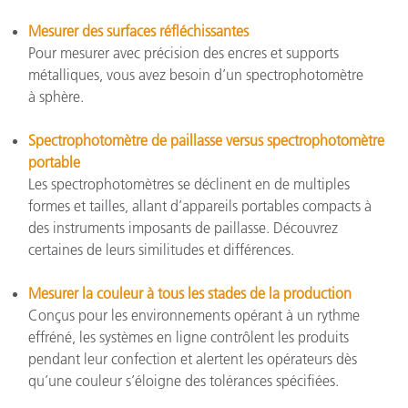
Mesurer des surfaces réfléchissantes
Pour mesurer avec précision des encres et supports
métalliques, vous avez besoin d’un spectrophotomètre
à sphère.
Spectrophotomètre de paillasse versus spectrophotomètre
portable
Les spectrophotomètres se déclinent en de multiples
formes et tailles, allant d’appareils portables compacts à
des instruments imposants de paillasse. Découvrez
certaines de leurs similitudes et différences.
Mesurer la couleur à tous les stades de la production
Conçus pour les environnements opérant à un rythme
effréné, les systèmes en ligne contrôlent les produits
pendant leur confection et alertent les opérateurs dès
qu’une couleur s’éloigne des tolérances spécifiées.