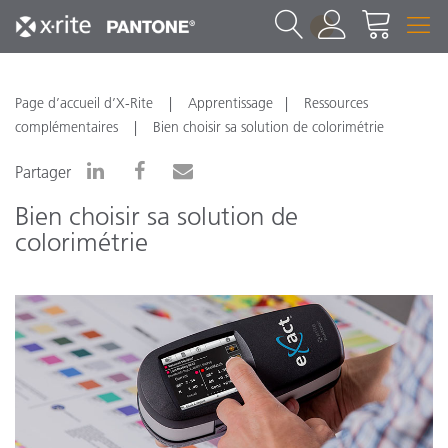
1
Page d’accueil d’X-Rite
Apprentissage
Ressources
complémentaires
Bien choisir sa solution de colorimétrie
Partager
Bien choisir sa solution de
colorimétrie