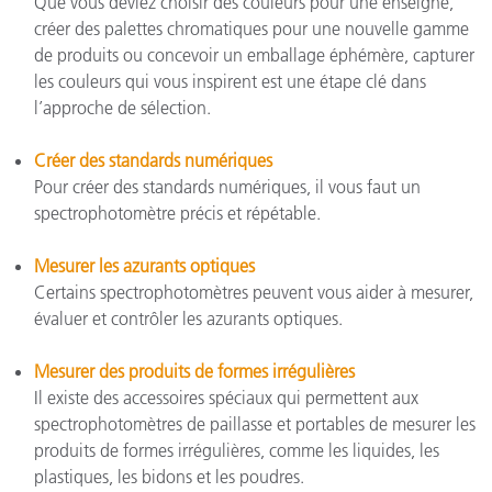
Que vous deviez choisir des couleurs pour une enseigne,
créer des palettes chromatiques pour une nouvelle gamme
de produits ou concevoir un emballage éphémère, capturer
les couleurs qui vous inspirent est une étape clé dans
l’approche de sélection.
Créer des standards numériques
Pour créer des standards numériques, il vous faut un
spectrophotomètre précis et répétable.
Mesurer les azurants optiques
Certains spectrophotomètres peuvent vous aider à mesurer,
évaluer et contrôler les azurants optiques.
Mesurer des produits de formes irrégulières
Il existe des accessoires spéciaux qui permettent aux
spectrophotomètres de paillasse et portables de mesurer les
produits de formes irrégulières, comme les liquides, les
plastiques, les bidons et les poudres.