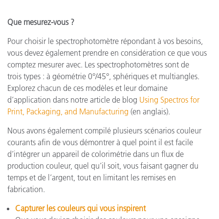
Que mesurez-vous ?
Pour choisir le spectrophotomètre répondant à vos besoins,
vous devez également prendre en considération ce que vous
comptez mesurer avec. Les spectrophotomètres sont de
trois types : à géométrie 0°/45°, sphériques et multiangles.
Explorez chacun de ces modèles et leur domaine
d’application dans notre article de blog
Using Spectros for
Print, Packaging, and Manufacturing
(en anglais).
Nous avons également compilé plusieurs scénarios couleur
courants afin de vous démontrer à quel point il est facile
d’intégrer un appareil de colorimétrie dans un flux de
production couleur, quel qu’il soit, vous faisant gagner du
temps et de l’argent, tout en limitant les remises en
fabrication.
Capturer les couleurs qui vous inspirent