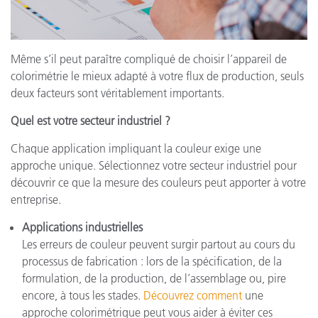
Même s’il peut paraître compliqué de choisir l’appareil de
colorimétrie le mieux adapté à votre flux de production, seuls
deux facteurs sont véritablement importants.
Quel est votre secteur industriel ?
Chaque application impliquant la couleur exige une
approche unique. Sélectionnez votre secteur industriel pour
découvrir ce que la mesure des couleurs peut apporter à votre
entreprise.
Applications industrielles
Les erreurs de couleur peuvent surgir partout au cours du
processus de fabrication : lors de la spécification, de la
formulation, de la production, de l’assemblage ou, pire
encore, à tous les stades.
Découvrez comment
une
approche colorimétrique peut vous aider à éviter ces