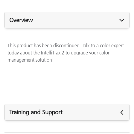
Overview
This product has been discontinued. Talk to a color expert
today about the IntelliTrax 2 to upgrade your color
management solution!
Training and Support
See All Training