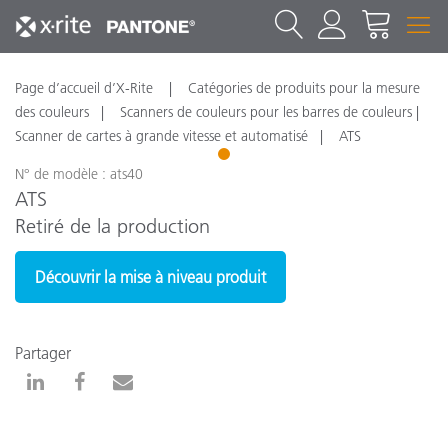
Page d’accueil d’X-Rite
Catégories de produits pour la mesure
des couleurs
Scanners de couleurs pour les barres de couleurs |
Scanner de cartes à grande vitesse et automatisé
ATS
1
N° de modèle : ats40
ATS
Retiré de la production
Découvrir la mise à niveau produit
Partager