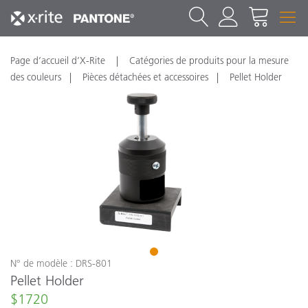
Page d’accueil d’X-Rite
Catégories de produits pour la mesure
des couleurs
Pièces détachées et accessoires
Pellet Holder
1
N° de modèle : DRS-801
Pellet Holder
$1720