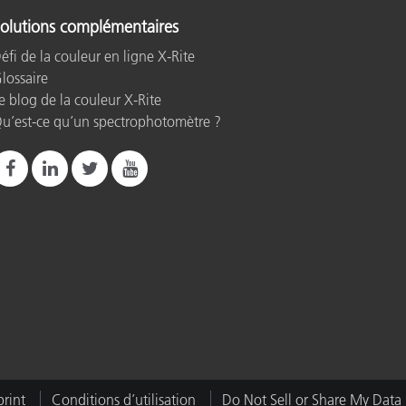
olutions complémentaires
éfi de la couleur en ligne X-Rite
lossaire
e blog de la couleur X-Rite
u’est-ce qu’un spectrophotomètre ?
rint
Conditions d’utilisation
Do Not Sell or Share My Data