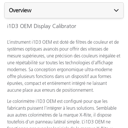
Overview
i1D3 OEM Display Calibrator
L’instrument i1D3 OEM est doté de filtres de couleur et de
systèmes optiques avancés pour offrir des vitesses de
mesure supérieures, une précision des couleurs inégalée et
une répétabilité sur toutes les technologies d’affichage
modernes. Sa conception ergonomique ultra-moderne
offre plusieurs fonctions dans un dispositif aux formes
épurées, compact et entièrement intégré ne laissant
aucune place aux erreurs de positionnement.
Le colorimètre i1D3 OEM est configuré pour que les
fabricants puissent l’intégrer à leurs solutions. Semblable
aux autres colorimètres de la marque X-Rite, il dispose
toutefois d’un panneau latéral simple. L’i1D3 OEM ne