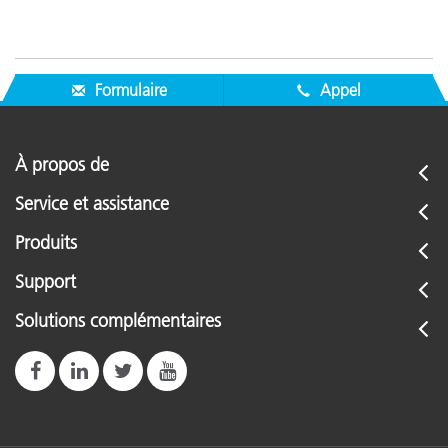
Formulaire
Appel
À propos de
Service et assistance
Produits
Support
Solutions complémentaires