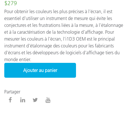
$279
Pour obtenir les couleurs les plus précises à l’écran, il est
essentiel d’utiliser un instrument de mesure qui évite les
conjectures et les frustrations liées à la mesure, à l’étalonnage
et à la caractérisation de la technologie d’affichage. Pour
mesurer les couleurs à l’écran, l’i1D3 OEM est le principal
instrument d’étalonnage des couleurs pour les fabricants
d’écrans et les développeurs de logiciels d’affichage tiers du
monde entier.
Ajouter au panier
Partager