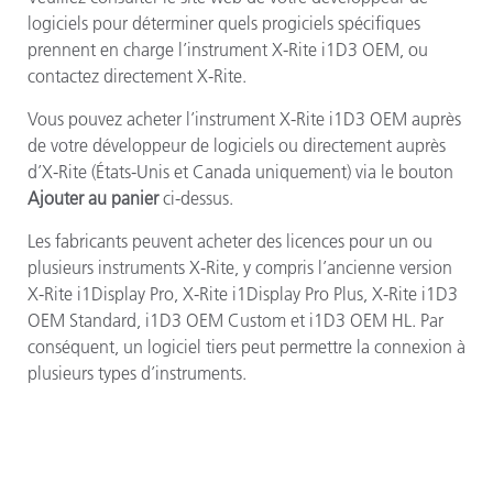
logiciels pour déterminer quels progiciels spécifiques
prennent en charge l’instrument X-Rite i1D3 OEM, ou
contactez directement X-Rite.
Vous pouvez acheter l’instrument X-Rite i1D3 OEM auprès
de votre développeur de logiciels ou directement auprès
d’X-Rite (États-Unis et Canada uniquement) via le bouton
Ajouter au panier
ci-dessus.
Les fabricants peuvent acheter des licences pour un ou
plusieurs instruments X-Rite, y compris l’ancienne version
X-Rite i1Display Pro, X-Rite i1Display Pro Plus, X-Rite i1D3
OEM Standard, i1D3 OEM Custom et i1D3 OEM HL. Par
conséquent, un logiciel tiers peut permettre la connexion à
plusieurs types d’instruments.