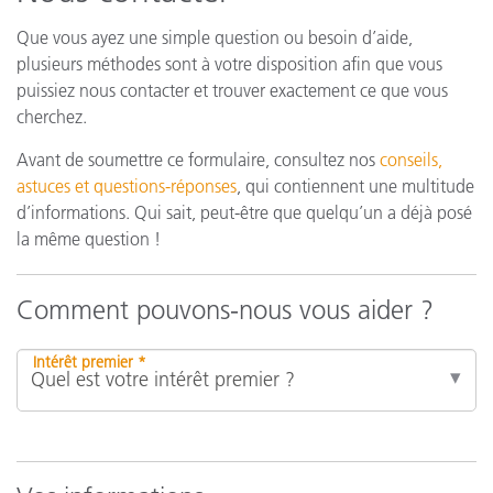
Que vous ayez une simple question ou besoin d’aide,
plusieurs méthodes sont à votre disposition afin que vous
puissiez nous contacter et trouver exactement ce que vous
cherchez.
Avant de soumettre ce formulaire, consultez nos
conseils,
astuces et questions-réponses
, qui contiennent une multitude
d’informations. Qui sait, peut-être que quelqu’un a déjà posé
la même question !
Comment pouvons-nous vous aider ?
Intérêt premier *