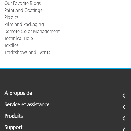
Our Favorite Blogs
Paint and Coatings
Plastics
Print and Packaging
Remote Color Management
Technical Help
Textiles
Tradeshows and Events
À propos de
Service et assistance
Produits
Support