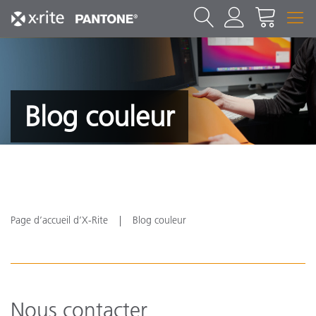
Blog couleur
Page d’accueil d’X-Rite
Blog couleur
Nous contacter