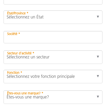
État/Province *
Société *
Secteur d’activité *
Fonction *
Êtes-vous une marque? *