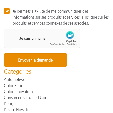
Je permets à X-Rite de me communiquer des
informations sur ses produits et services, ainsi que sur les
produits et services connexes de ses associés.
Categories
Automotive
Color Basics
Color Innovation
Consumer Packaged Goods
Design
Device How-To