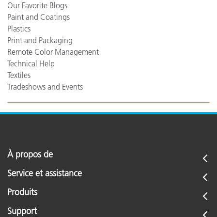
Our Favorite Blogs
Paint and Coatings
Plastics
Print and Packaging
Remote Color Management
Technical Help
Textiles
Tradeshows and Events
À propos de
Service et assistance
Produits
Support