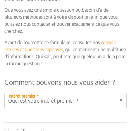
Que vous ayez une simple question ou besoin d’aide,
plusieurs méthodes sont à votre disposition afin que vous
puissiez nous contacter et trouver exactement ce que vous
cherchez.
Avant de soumettre ce formulaire, consultez nos
conseils,
astuces et questions-réponses
, qui contiennent une multitude
d’informations. Qui sait, peut-être que quelqu’un a déjà posé
la même question !
Comment pouvons-nous vous aider ?
Intérêt premier *