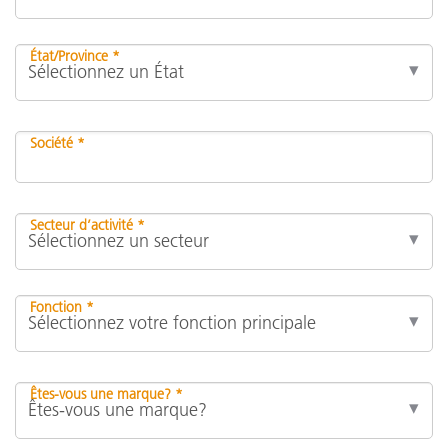
État/Province *
Société *
Secteur d’activité *
Fonction *
Êtes-vous une marque? *