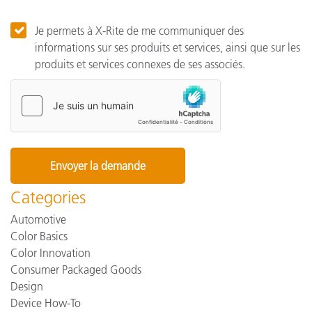
Je permets à X-Rite de me communiquer des
informations sur ses produits et services, ainsi que sur les
produits et services connexes de ses associés.
Categories
Automotive
Color Basics
Color Innovation
Consumer Packaged Goods
Design
Device How-To