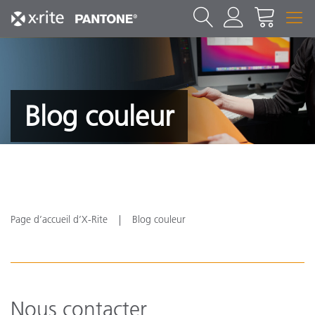
Blog couleur
Page d’accueil d’X-Rite
Blog couleur
Nous contacter