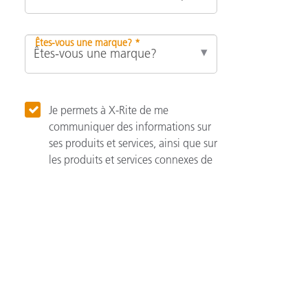
Êtes-vous une marque? *
Je permets à X-Rite de me
communiquer des informations sur
ses produits et services, ainsi que sur
les produits et services connexes de
ses associés.