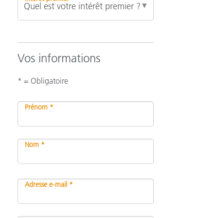
Vos informations
* = Obligatoire
Prénom *
Nom *
Adresse e-mail *