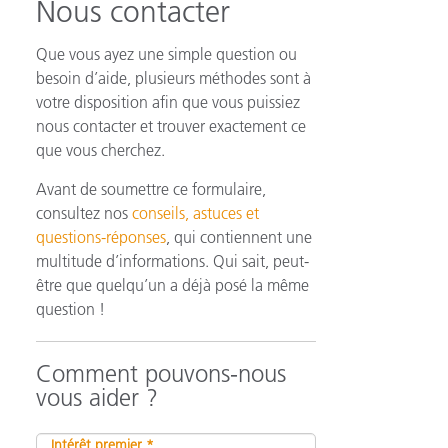
Nous contacter
Que vous ayez une simple question ou
besoin d’aide, plusieurs méthodes sont à
n
votre disposition afin que vous puissiez
nous contacter et trouver exactement ce
que vous cherchez.
Avant de soumettre ce formulaire,
consultez nos
conseils, astuces et
questions-réponses
, qui contiennent une
multitude d’informations. Qui sait, peut-
être que quelqu’un a déjà posé la même
question !
Comment pouvons-nous
vous aider ?
Intérêt premier *