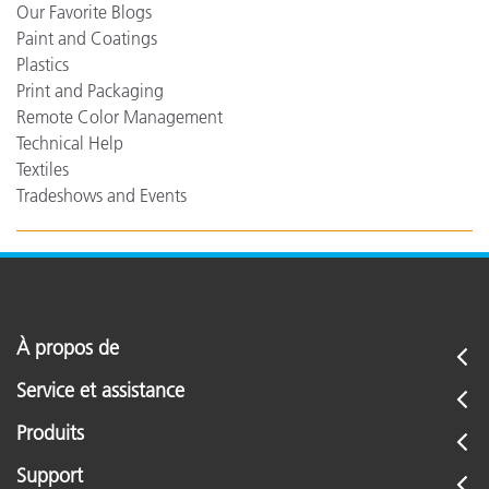
Our Favorite Blogs
Paint and Coatings
Plastics
Print and Packaging
Remote Color Management
Technical Help
Textiles
Tradeshows and Events
À propos de
Service et assistance
Produits
Support