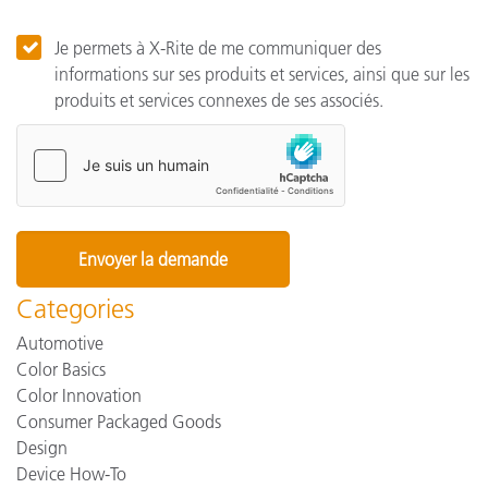
Je permets à X-Rite de me communiquer des
informations sur ses produits et services, ainsi que sur les
produits et services connexes de ses associés.
Categories
Automotive
Color Basics
Color Innovation
Consumer Packaged Goods
Design
Device How-To