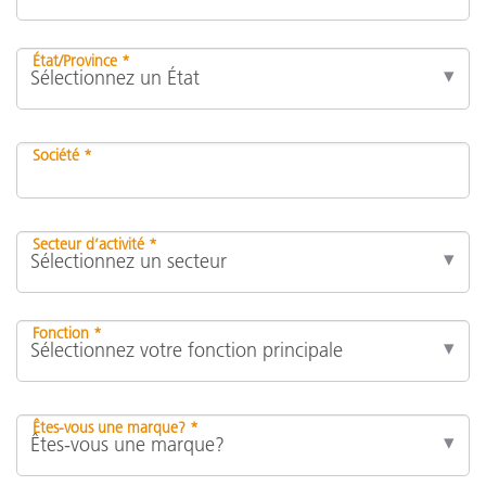
État/Province *
Société *
Secteur d’activité *
Fonction *
Êtes-vous une marque? *