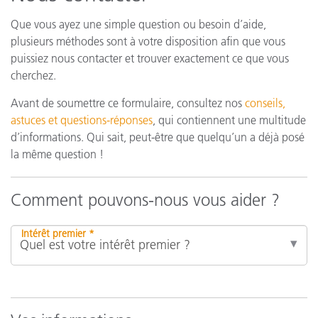
Que vous ayez une simple question ou besoin d’aide,
plusieurs méthodes sont à votre disposition afin que vous
puissiez nous contacter et trouver exactement ce que vous
cherchez.
Avant de soumettre ce formulaire, consultez nos
conseils,
astuces et questions-réponses
, qui contiennent une multitude
d’informations. Qui sait, peut-être que quelqu’un a déjà posé
la même question !
Comment pouvons-nous vous aider ?
Intérêt premier *