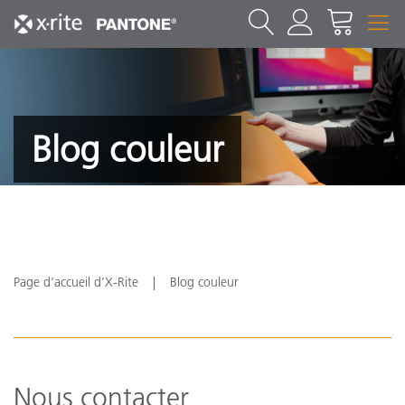
Blog couleur
Page d’accueil d’X-Rite
Blog couleur
Nous contacter