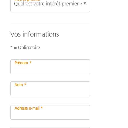
Vos informations
* = Obligatoire
Prénom *
Nom *
Adresse e-mail *