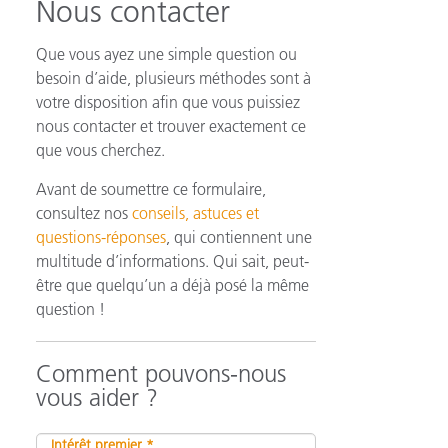
Nous contacter
Que vous ayez une simple question ou
besoin d’aide, plusieurs méthodes sont à
n
votre disposition afin que vous puissiez
nous contacter et trouver exactement ce
que vous cherchez.
Avant de soumettre ce formulaire,
consultez nos
conseils, astuces et
questions-réponses
, qui contiennent une
multitude d’informations. Qui sait, peut-
être que quelqu’un a déjà posé la même
question !
Comment pouvons-nous
vous aider ?
Intérêt premier *