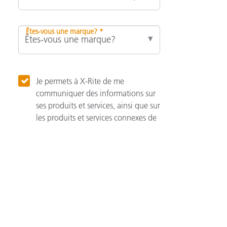
Êtes-vous une marque? *
Je permets à X-Rite de me
communiquer des informations sur
ses produits et services, ainsi que sur
les produits et services connexes de
ses associés.