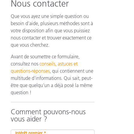
Nous contacter
Que vous ayez une simple question ou
besoin d’aide, plusieurs méthodes sont à
n
votre disposition afin que vous puissiez
nous contacter et trouver exactement ce
que vous cherchez.
Avant de soumettre ce formulaire,
consultez nos
conseils, astuces et
questions-réponses
, qui contiennent une
multitude d’informations. Qui sait, peut-
être que quelqu’un a déjà posé la même
question !
Comment pouvons-nous
vous aider ?
Intérêt premier *