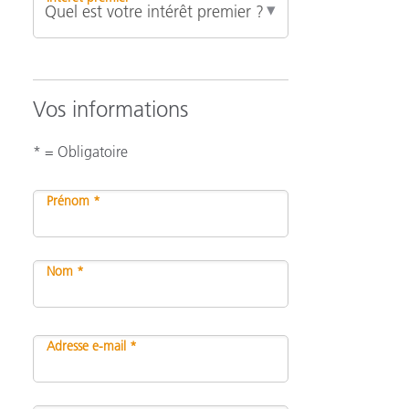
Vos informations
* = Obligatoire
Prénom *
Nom *
Adresse e-mail *