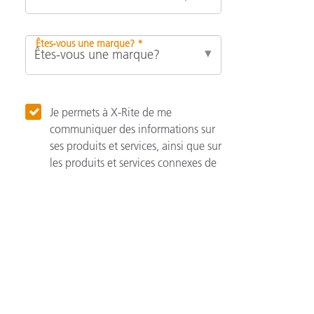
Êtes-vous une marque? *
Je permets à X-Rite de me
communiquer des informations sur
ses produits et services, ainsi que sur
les produits et services connexes de
ses associés.