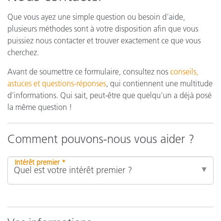
Que vous ayez une simple question ou besoin d’aide,
plusieurs méthodes sont à votre disposition afin que vous
puissiez nous contacter et trouver exactement ce que vous
cherchez.
Avant de soumettre ce formulaire, consultez nos
conseils,
astuces et questions-réponses
, qui contiennent une multitude
d’informations. Qui sait, peut-être que quelqu’un a déjà posé
la même question !
Comment pouvons-nous vous aider ?
Intérêt premier *