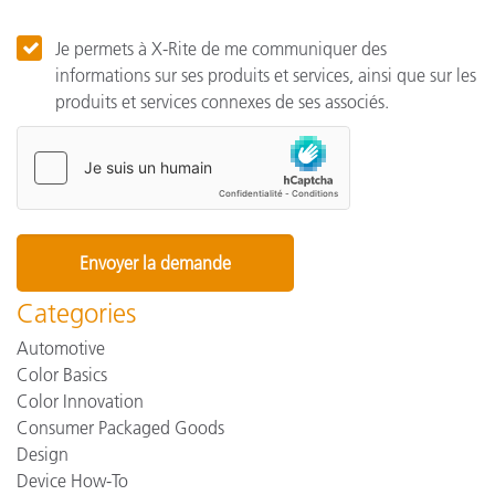
Je permets à X-Rite de me communiquer des
informations sur ses produits et services, ainsi que sur les
produits et services connexes de ses associés.
Categories
Automotive
Color Basics
Color Innovation
Consumer Packaged Goods
Design
Device How-To