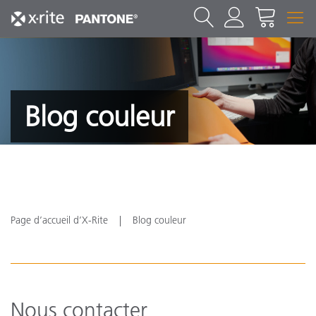
Blog couleur
Page d’accueil d’X-Rite
Blog couleur
Nous contacter