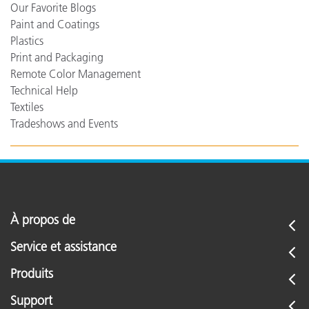
Our Favorite Blogs
Paint and Coatings
Plastics
Print and Packaging
Remote Color Management
Technical Help
Textiles
Tradeshows and Events
À propos de
Service et assistance
Produits
Support