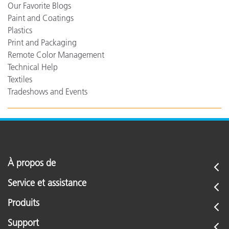
Our Favorite Blogs
Paint and Coatings
Plastics
Print and Packaging
Remote Color Management
Technical Help
Textiles
Tradeshows and Events
À propos de
Service et assistance
Produits
Support