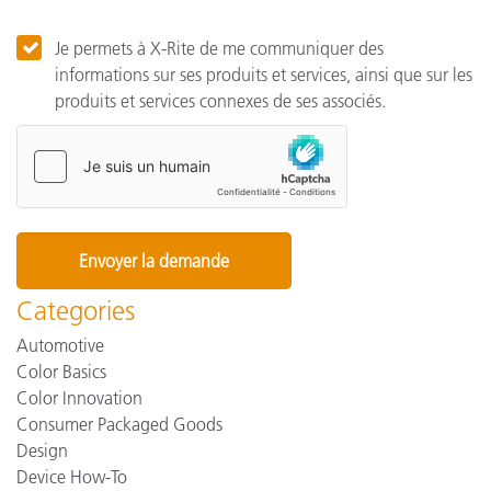
Je permets à X-Rite de me communiquer des
informations sur ses produits et services, ainsi que sur les
produits et services connexes de ses associés.
Categories
Automotive
Color Basics
Color Innovation
Consumer Packaged Goods
Design
Device How-To