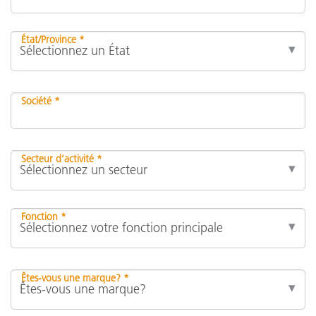
État/Province *
Société *
Secteur d’activité *
Fonction *
Êtes-vous une marque? *