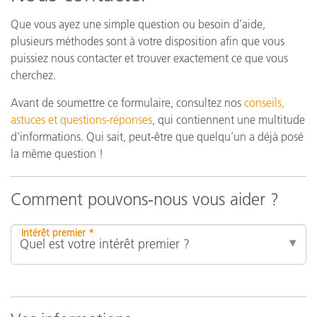
Que vous ayez une simple question ou besoin d’aide,
plusieurs méthodes sont à votre disposition afin que vous
puissiez nous contacter et trouver exactement ce que vous
cherchez.
Avant de soumettre ce formulaire, consultez nos
conseils,
astuces et questions-réponses
, qui contiennent une multitude
d’informations. Qui sait, peut-être que quelqu’un a déjà posé
la même question !
Comment pouvons-nous vous aider ?
Intérêt premier *