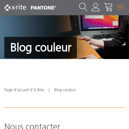
Blog couleur
Page d’accueil d’X-Rite
Blog couleur
Nous contacter