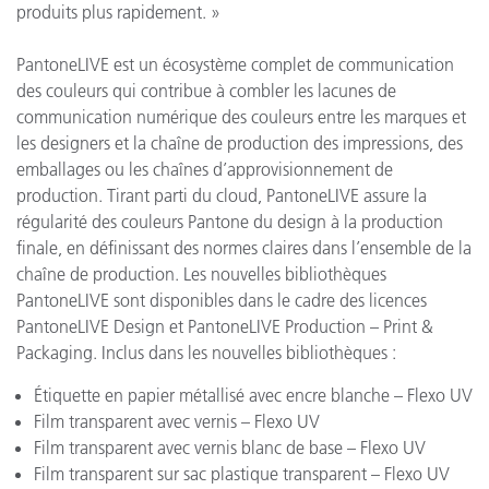
produits plus rapidement. »
PantoneLIVE est un écosystème complet de communication
des couleurs qui contribue à combler les lacunes de
communication numérique des couleurs entre les marques et
les designers et la chaîne de production des impressions, des
emballages ou les chaînes d’approvisionnement de
production. Tirant parti du cloud, PantoneLIVE assure la
régularité des couleurs Pantone du design à la production
finale, en définissant des normes claires dans l’ensemble de la
chaîne de production. Les nouvelles bibliothèques
PantoneLIVE sont disponibles dans le cadre des licences
PantoneLIVE Design et PantoneLIVE Production – Print &
Packaging. Inclus dans les nouvelles bibliothèques :
Étiquette en papier métallisé avec encre blanche – Flexo UV
Film transparent avec vernis – Flexo UV
Film transparent avec vernis blanc de base – Flexo UV
Film transparent sur sac plastique transparent – Flexo UV