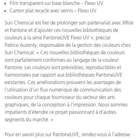
Film transparent sur base blanche – Flexo UV
Carton plat recyclé avec vernis – Flexo UV
Sun Chemical est fier de prolonger son partenariat avec XRite
et Pantone et d’ajouter ces nouvelles bibliothèques de
couleurs à la série PantoneLIVE Flexo UV », précise
Patrice Aurenty, responsable de la gestion des couleurs chez
Sun Chemical. « Ces nouvelles bibliothèques de couleurs
sont parfaitement conformes au langage de la couleur
Pantone. Les couleurs sont prévisibles, reproductibles et
harmonisées par rapport aux bibliothèques PantoneLIVE
existantes. Ces améliorations prouvent les avantages de
l’utilisation d’un flux numérique de communication des
couleurs pour chaque fournisseur du secteur des arts
graphiques, de la conception à l’impression. Nous sommes
impatients d’étendre ce projet passionnant à d’autres
segments du marché. »
Pour en savoir plus sur PantoneLIVE, rendez-vous à l’adresse