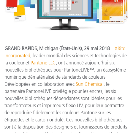
GRAND RAPIDS, Michigan (États-Unis), 29 mai 2018
–
XRite
Incorporated
, leader mondial des sciences et technologies de
la couleur et
Pantone LLC
, ont annoncé aujourd’hui six
nouvelles bibliothèques pour PantoneLIVE™, un écosystème
numérique dématérialisé de standards de couleurs.
Développées en collaboration avec
Sun Chemical
, le
partenaire PantoneLIVE privilégié pour les encres, les six
nouvelles bibliothèques dépendantes sont idéales pour les
transformateurs et imprimeurs flexo UV, pour leur permettre
de reproduire fidèlement les couleurs Pantone sur les
étiquettes et le carton ondulé. Ces nouvelles bibliothèques
sont à la disposition des designers et fournisseurs de produits