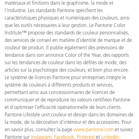
matériaux et finitions dans le graphisme, la mode et
l’industrie. Les standards Pantone spécifient les
caractéristiques physiques et numériques des couleurs, ainsi
que les outils nécessaires à leur gestion. Le Pantone Color
Institute™ propose des standards de couleur personnalisés,
des services de conseil en matière d’identité de marque et de
couleur de produit. Il publie également des prévisions de
tendance dans son annonce Color of the Year, des rapports
sur les tendances de couleur dans les défilés de mode, des
articles sur la psychologie des couleurs, et bien plus encore.
Le système de licences Pantone pour entreprises intègre le
système de couleurs à différents produits et services,
permettant ainsi aux concessionnaires de licences de
communiquer et de reproduire les valeurs certifiées Pantone
et d’optimiser l’efficacité opérationnelle de leurs clients.
Pantone Lifestyle unit couleur et design dans les domaines de
la mode, de la décoration d’intérieur et des accessoires. Pour
en savoir plus, consultez la page
www.pantone.com
et suivez
Pantone sur
Instagram
,
Facebook
,
Pinterest
et
LinkedIn
.