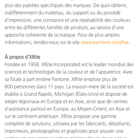
plus des palettes spécifiques des marques. De quoi obtenir,
indifféremment du matériau, du support ou du procédé
d’impression, une constance et une répétabilité des couleurs
entre les différentes familles de produits, au service d’une
approche cohérente de la marque. Pour de plus amples
informations, rendez-vous sur le site
www.pantone.com/live
.
À propos d’XRite
Fondée en 1958, XRite Incorporated est le leader mondial des
sciences et technologies de la couleur et de l’apparence. Avec
sa filiale à part entière Pantone, XRite emploie plus de
800 personnes dans 11 pays. La maison-mère de la société est
établie à Grand Rapids, Michigan (États-Unis) et dispose de
sièges régionaux en Europe et en Asie, ainsi que de centres
d’assistance partout en Europe, au Moyen-Orient, en Asie et
sur le continent américain. XRite propose une gamme
complète de solutions, utilisées par les fabricants, détaillants,
imprimeurs, photographes et graphistes pour assurer une