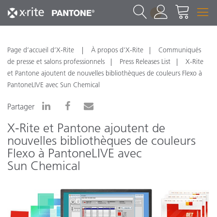
1
Page d’accueil d’X-Rite
À propos d'X-Rite
Communiqués
de presse et salons professionnels
Press Releases List
X-Rite
et Pantone ajoutent de nouvelles bibliothèques de couleurs Flexo à
PantoneLIVE avec Sun Chemical
Partager
X-Rite et Pantone ajoutent de
nouvelles bibliothèques de couleurs
Flexo à PantoneLIVE avec
Sun Chemical