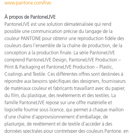
www.pantone.com/live
.
À propos de PantoneLIVE
PantoneLIVE est une solution dématérialisée qui rend
possible une communication précise du langage de la
couleur PANTONE pour obtenir une reproduction fidèle des
couleurs dans l’ensemble de la chaîne de production, de la
conception à la production finale. La série PantoneLIVE
comprend PantoneLIVE Design, PantoneLIVE Production –
Print & Packaging et PantoneLIVE Production – Plastic,
Coatings and Textile. Ces différentes offres sont destinées à
répondre aux besoins spécifiques des designers, fournisseurs
de matériaux couleur et fabricants travaillant avec du papier,
du film, du plastique, des revêtements et des textiles. La
famille PantoneLIVE repose sur une offre matérielle et
logicielle fournie sous licence, qui permet à chaque maillon
d’une chaîne d’approvisionnement d’emballage, de
plasturgie, de revêtement et de textile d’accéder à des
données spectrales pour contretyper des couleurs Pantone, en