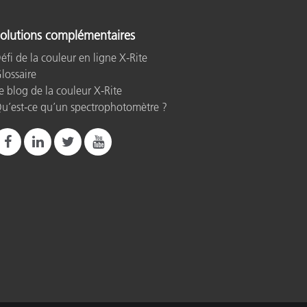
olutions complémentaires
n
éfi de la couleur en ligne X-Rite
lossaire
e blog de la couleur X-Rite
u’est-ce qu’un spectrophotomètre ?