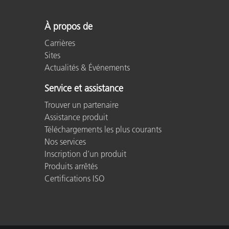
Cosm
Plastiques
À propos de
Carrières
Sites
Actualités & Événements
Service et assistance
Trouver un partenaire
Assistance produit
Téléchargements les plus courants
Nos services
Inscription d’un produit
Produits arrêtés
Certifications ISO